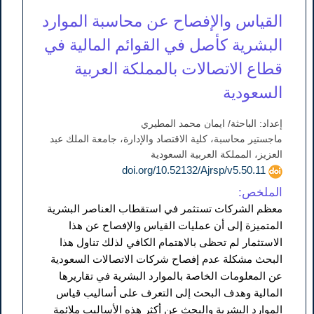
القياس والإفصاح عن محاسبة الموارد
البشرية كأصل في القوائم المالية في
قطاع الاتصالات بالمملكة العربية
السعودية
إعداد: الباحثة/ ايمان محمد المطيري
ماجستير محاسبة، كلية الاقتصاد والإدارة، جامعة الملك عبد
العزيز، المملكة العربية السعودية
doi.org/10.52132/Ajrsp/v5.50.11
الملخص:
معظم الشركات تستثمر في استقطاب العناصر البشرية
المتميزة إلى أن عمليات القياس والإفصاح عن هذا
الاستثمار لم تحظى بالاهتمام الكافي لذلك تناول هذا
البحث مشكلة عدم إفصاح شركات الاتصالات السعودية
عن المعلومات الخاصة بالموارد البشرية في تقاريرها
المالية وهدف البحث إلى التعرف على أساليب قياس
الموارد البشرية والبحث عن أكثر هذه الأساليب ملائمة