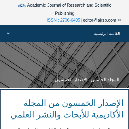
Academic Journal of Research and Scientific
Publishing
| ISSN : 2706-6495
editor@ajrsp.com
✉
المجلد الخامس - الإصدار الخمسون
الإصدار الخمسون من المجلة
الأكاديمية للأبحاث والنشر العلمي