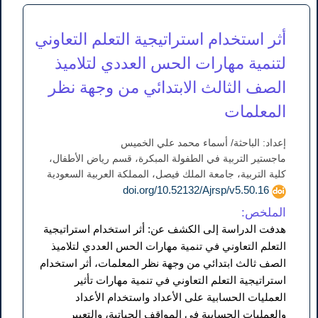
أثر استخدام استراتيجية التعلم التعاوني
لتنمية مهارات الحس العددي لتلاميذ
الصف الثالث الابتدائي من وجهة نظر
المعلمات
إعداد: الباحثة/ أسماء محمد علي الخميس
ماجستير التربية في الطفولة المبكرة، قسم رياض الأطفال،
كلية التربية، جامعة الملك فيصل، المملكة العربية السعودية
doi.org/10.52132/Ajrsp/v5.50.16
الملخص:
هدفت الدراسة إلى الكشف عن: أثر استخدام استراتيجية
التعلم التعاوني في تنمية مهارات الحس العددي لتلاميذ
الصف ثالث ابتدائي من وجهة نظر المعلمات، أثر استخدام
استراتيجية التعلم التعاوني في تنمية مهارات تأثير
العمليات الحسابية على الأعداد واستخدام الأعداد
والعمليات الحسابية في المواقف الحياتية، والتعبير