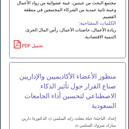
مجتمع البحث من عينتين، عينة عشوائية من رواد الأعمال
وعينة ثانية عمدية من الشركاء المجتمعين في منطقة
القصيم.
الكلمات المفتاحية:
ريادة الأعمال، حاضنات الأعمال، رأس المال الجرئ،
التنمية الاقتصادية.
PDF تحميل
منظور الأعضاء الأكاديميين والإداريين
صناع القرار حول تأثير الذكاء
الاصطناعي لتحسين أداء الجامعات
السعودية
إعداد: الباحثة/ حياة معلث زايد السلمي
الدكتورة/ دارين
(1)،
مبارك مبروك السلمي
(2)