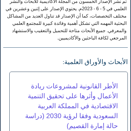
تم نشر الإصدار الخمسون من المجلة الاكاديمية للابحاث والنشر
العلمي في 5 - 6 - 2023م. يحتوي الإصدار على إثنين وعشرين في
مختلف التخصصات، كما أن الإصدار قد تناول العديد من المشاكل
البحثية المهمه التي تشكل أهمية وفائدة كبيرة للمجتمع العلمي
والمعرفي. جميع الأبحاث متاحة للتحميل والتعقيب والاستشهاد
المرجعي لكافة الباحثين والأكاديميين.
الأبحاث والأوراق العلمية:
الأطر القانونية لمشروعات ريادة
الأعمال وأثرها على تحقيق التنمية
الاقتصادية في المملكة العربية
السعودية وفقا لرؤية 2030 (دراسة
حالة إمارة القصيم)