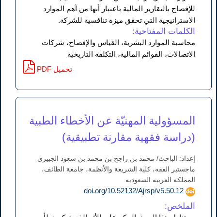
للإفصاح بالتقارير المالية باعتبار أنها من أهم الموارد
الاستراتيجية التي تحقق ميزة تنافسية للشركة.
الكلمات المفتاحية:
محاسبة الموارد البشرية، القياس والإفصاح، شركات
الاتصالات، القوائم المالية، التكلفة التاريخية
PDF تحميل
المسؤولية المهنيّة عن الأخطاء الطبية
(دراسة فقهية مقارنة تطبيقية)
إعداد: الباحث/ محمد بن راجح بن محمد بن سعود الجبيري
ماجستير الفقه، كلية الشريعة والأنظمة، جامعة الطائف،
المملكة العربية السعودية
doi.org/10.52132/Ajrsp/v5.50.12
الملخص: