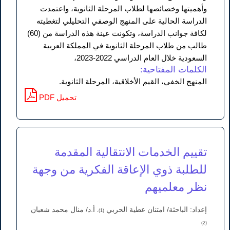
وأهميتها وخصائصها لطلاب المرحلة الثانوية، واعتمدت
الدراسة الحالية على المنهج الوصفي التحليلي لتغطيته
لكافة جوانب الدراسة، وتكونت عينة هذه الدراسة من (60)
طالب من طلاب المرحلة الثانوية في المملكة العربية
السعودية خلال العام الدراسي 2022-2023،
الكلمات المفتاحية:
المنهج الخفي، القيم الأخلاقية، المرحلة الثانوية.
PDF تحميل
تقييم الخدمات الانتقالية المقدمة
للطلبة ذوي الإعاقة الفكرية من وجهة
نظر معلميهم
إعداد: الباحثة/ امتنان عطية الحربي
أ.د/ منال محمد شعبان
(1)،
(2)