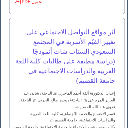
PDF تحميل
أثر مواقع التواصل الاجتماعي على
تغيير القيّم الأسرية في المجتمع
السعودي السناب شات أنموذجًا
(دراسة مطبقة على طالبات كلية اللغة
العربية والدراسات الاجتماعية في
جامعة القصيم)
إعداد: الدكتورة/ ألفة أحمد الماجري
الباحثة/ شادن عبد
(1)،
العزيز المزيرعي
الباحثة/ رويده صالح الحربي
الباحثة/
(3)،
(2)،
فدوى عبد الله الحسن
(4)
قسم الاجتماع والخدمة الاجتماعية، كلية اللغة العربية
والدراسات الاجتماعية، جامعة القصيم
(1)
بكالوريوس، قسم الاجتماع والخدمة الاجتماعية، جامعة القصيم،