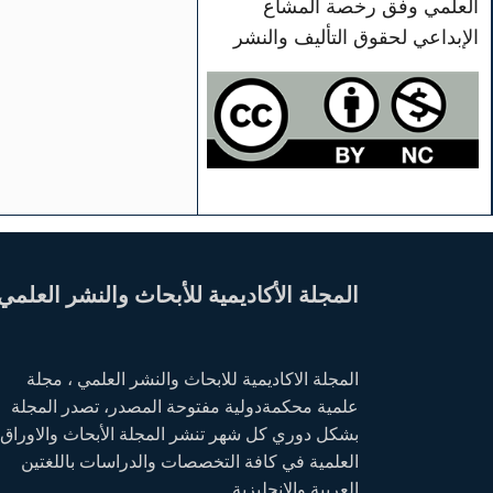
العلمي وفق رخصة المشاع
الإبداعي لحقوق التأليف والنشر
المجلة الأكاديمية للأبحاث والنشر العلمي
المجلة الاكاديمية للابحاث والنشر العلمي ، مجلة
علمية محكمةدولية مفتوحة المصدر، تصدر المجلة
بشكل دوري كل شهر تنشر المجلة الأبحاث والاوراق
العلمية في كافة التخصصات والدراسات باللغتين
العربية والانجليزية