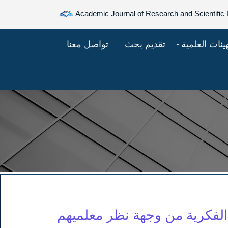
Academic Journal of Research and Scientific 
هيئات العلمية
تقديم بحث
تواصل معنا
ة الفكرية من وجهة نظر معلميهم