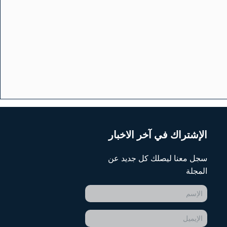
الإشتراك في آخر الاخبار
سجل معنا ليصلك كل جديد عن
المجلة