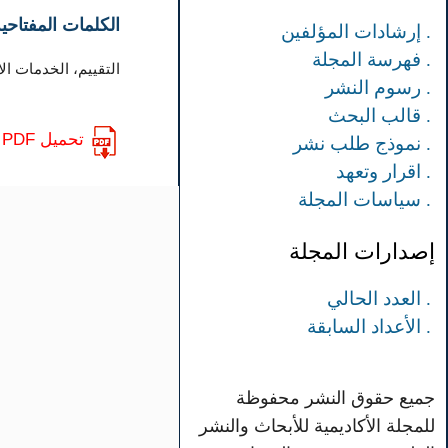
الكلمات المفتاحية
. إرشادات المؤلفين
. فهرسة المجلة
التقييم، الخدمات الا
. رسوم النشر
. قالب البحث
تحميل PDF
. نموذج طلب نشر
. اقرار وتعهد
. سياسات المجلة
إصدارات المجلة
. العدد الحالي
. الأعداد السابقة
جميع حقوق النشر محفوظة
للمجلة الأكاديمية للأبحاث والنشر