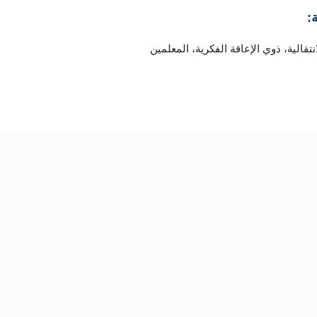
:
نتقالية، ذوي الإعاقة الفكرية، المعلمين