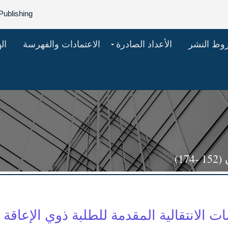
Publishing
روط النشر
الأعداد الصادرة
الاعتمادات والفهرسة
ال
1)
ات الانتقالية المقدمة للطلبة ذوي الإعاق