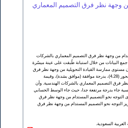
 من وجهة نظر فرق التصميم المعماري
ستدام من وجهة نظر فرق التصميم المعماري بالشركات
مع البيانات من خلال استبانة طُبقت على عينة ميسّرة
 إلى أن مستوى ممارسة القيادة التحويلية من وجهة نظر فرق
التصميم المعماري بالشركات الهندسية جاء بدرجة مرتفعة جدا، حيث جاء الوسط الحسابي للمحور (4.28)، بدرجة موافقة (موافق بشدة)، وقيمة
ية من وجهة نظر فرق التصميم المعماري بالشركات الهندسية. وأن
سية جاء بدرجة مرتفعة جدا، حيث جاء الوسط الحسابي
 للانحراف المعياري (0.62)، وهذا يشير إلى مستوى التوجه نحو التصميم المستدام من وجهة نظر فرق
عزيز التوجه نحو التصميم المستدام من وجهة نظر فرق
العربية السعودية.