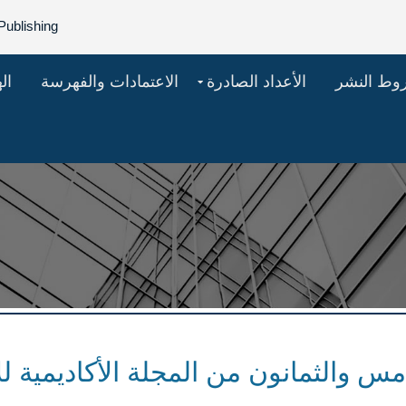
Publishing
روط النشر
الأعداد الصادرة
الاعتمادات والفهرسة
ال
مس والثمانون من المجلة الأكاديمية ل