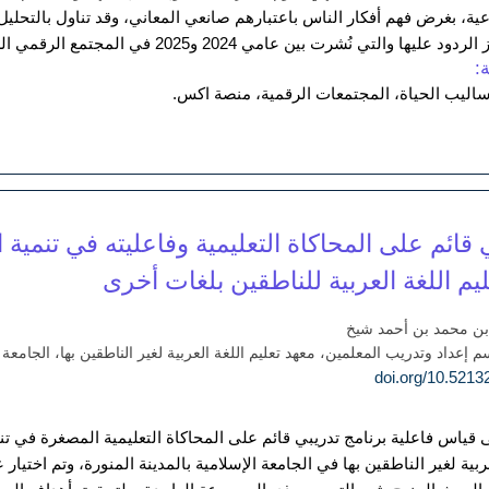
ها والتي نُشرت بين عامي 2024 و2025 في المجتمع الرقمي السعودي.
:
 أساليب الحياة، المجتمعات الرقمية، منصة اكس.
 قائم على المحاكاة التعليمية وفاعليته في تنمية
يم اللغة العربية للناطقين بلغات أخرى
د بن محمد بن أحمد شيخ
عداد وتدريب المعلمين، معهد تعليم اللغة العربية لغير الناطقين بها، الجامعة ال
قياس فاعلية برنامج تدريبي قائم على المحاكاة التعليمية المصغرة في تنم