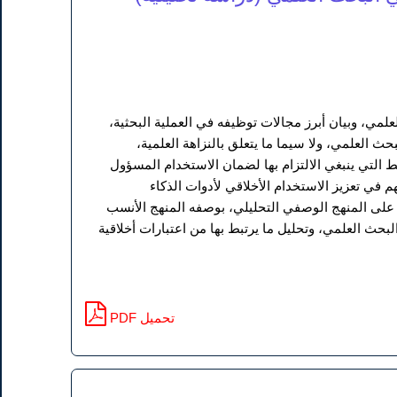
مي، وبيان أبرز مجالات توظيفه في العملية البحثية،
ث العلمي، ولا سيما ما يتعلق بالنزاهة العلمية،
ابط التي ينبغي الالتزام بها لضمان الاستخدام المسؤول
في تعزيز الاستخدام الأخلاقي لأدوات الذكاء
 على المنهج الوصفي التحليلي، بوصفه المنهج الأنسب
ث العلمي، وتحليل ما يرتبط بها من اعتبارات أخلاقية
PDF تحميل