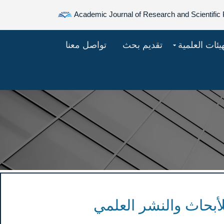
Academic Journal of Research and Scientific 
هيئات العلمية
تقديم بحث
تواصل معنا
لأبحاث والنشر العلمي