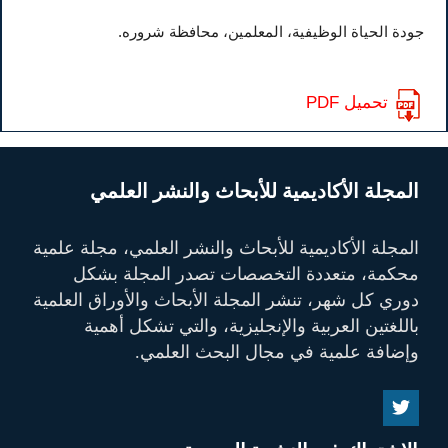
جودة الحياة الوظيفية، المعلمين، محافظة شروره.
تحميل PDF
المجلة الأكاديمية للأبحاث والنشر العلمي
المجلة الأكاديمية للأبحاث والنشر العلمي، مجلة علمية
محكمة، متعددة التخصصات تصدر المجلة بشكل
دوري كل شهر، تنشر المجلة الأبحاث والأوراق العلمية
باللغتين العربية والإنجليزية، والتي تشكل أهمية
وإضافة علمية في مجال البحث العلمي.