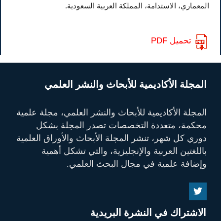
المعماري، الاستدامة، المملكة العربية السعودية.
تحميل PDF
المجلة الأكاديمية للأبحاث والنشر العلمي
المجلة الأكاديمية للأبحاث والنشر العلمي، مجلة علمية
محكمة، متعددة التخصصات تصدر المجلة بشكل
دوري كل شهر، تنشر المجلة الأبحاث والأوراق العلمية
باللغتين العربية والإنجليزية، والتي تشكل أهمية
وإضافة علمية في مجال البحث العلمي.
الاشتراك في النشرة البريدية