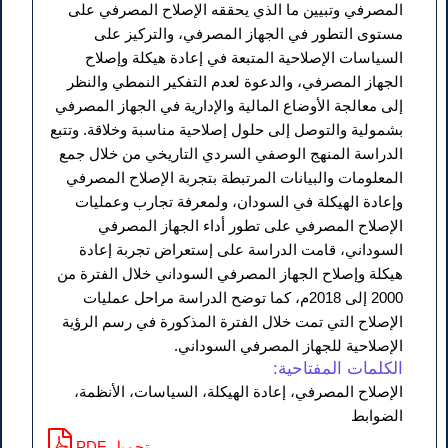
المصرفي وتبيين ما الذي يحققه الإصلاح المصرفي على
مستوى التطور في الجهاز المصرفي، والتركيز على
السياسات الإصلاحية المتبعة في إعادة هيكلة وإصلاح
الجهاز المصرفي، والدعوة لعدم التفكير النمطي والنظر
إلى معالجة الأوضاع المالية والإدارية في الجهاز المصرفي
بشمولية والتوصل إلى حلول إصلاحية مناسبة وخلاقة. وتتبع
الدراسة المنهج الوصفي السردي التاريخي من خلال جمع
المعلومات والبيانات المرتبطة بتجربة الإصلاح المصرفي
وإعادة الهيكلة في السودان، ولمعرفة تجارب وعمليات
الإصلاح المصرفي على تطور أداء الجهاز المصرفي
السوداني، قامت الدراسة على إستعراض تجربة إعادة
هيكلة وإصلاح الجهاز المصرفي السوداني خلال الفترة من
2000 إلى 2018م، كما توضح الدراسة مراحل عمليات
الإصلاح التي تمت خلال الفترة المذكورة في رسم الرؤية
الإصلاحية للجهاز المصرفي السوداني.
الكلمات المفتاحية:
الإصلاح المصرفي، إعادة الهيكلة، السياسات، الأنظمة،
الضوابط
PDF تحميل