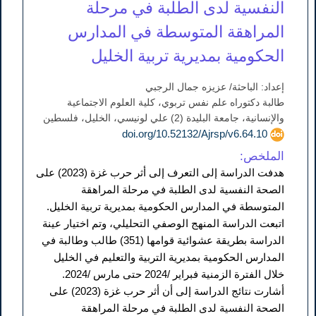
النفسية لدى الطلبة في مرحلة
المراهقة المتوسطة في المدارس
الحكومية بمديرية تربية الخليل
إعداد: الباحثة/ عزيزه جمال الرجبي
طالبة دكتوراه علم نفس تربوي، كلية العلوم الاجتماعية
والإنسانية، جامعة البليدة (2) علي لونيسي، الخليل، فلسطين
doi.org/10.52132/Ajrsp/v6.64.10
الملخص:
هدفت الدراسة إلى التعرف إلى أثر حرب غزة (2023) على
الصحة النفسية لدى الطلبة في مرحلة المراهقة
المتوسطة في المدارس الحكومية بمديرية تربية الخليل.
اتبعت الدراسة المنهج الوصفي التحليلي، وتم اختيار عينة
الدراسة بطريقة عشوائية قوامها (351) طالب وطالبة في
المدارس الحكومية بمديرية التربية والتعليم في الخليل
خلال الفترة الزمنية فبراير /2024 حتى مارس /2024.
أشارت نتائج الدراسة إلى أن أثر حرب غزة (2023) على
الصحة النفسية لدى الطلبة في مرحلة المراهقة