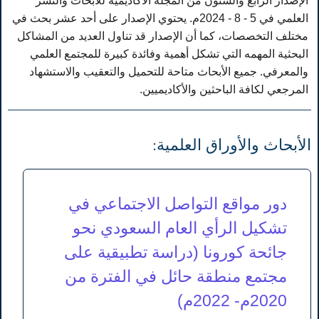
الإصدار الرابع والستون من المجلة الاكاديمية للابحاث والنشر
العلمي في 5 - 8 - 2024م. يحتوي الإصدار على أحد عشر بحث في
مختلف التخصصات، كما أن الإصدار قد تناول العديد من المشاكل
البحثية المهمه التي تشكل أهمية وفائدة كبيرة للمجتمع العلمي
والمعرفي. جميع الأبحاث متاحة للتحميل والتعقيب والاستشهاد
المرجعي لكافة الباحثين والأكاديميين.
الأبحاث والأوراق العلمية:
دور مواقع التواصل الاجتماعي في
تشكيل الرأي العام السعودي نحو
جائحة كورونا (دراسة تطبيقية على
مجتمع منطقة حائل في الفترة من
2020م- 2022م)