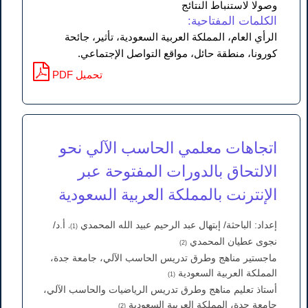
وصولا لاستنباط النتائج
الكلمات المفتاحية:
الرأي العام، المملكة العربية السعودية، تأثير، جائحة
كورونا، منطقة حائل، مواقع التواصل الإجتماعي.
PDF تحميل
اتجاهات معلمي الحاسب الآلي نحو
الالتحاق بالدورات المفتوحة عبر
الإنترنت بالمملكة العربية السعودية
إعداد: الباحثة/ إبتهال عبد الرحيم عبيد الله المحمدي
أ.د/
(1)،
نجوى عطيان المحمدي
(2)
ماجستير مناهج وطرق تدريس الحاسب الآلي، جامعة جدة،
المملكة العربية السعودية
(1)
أستاذ تعليم مناهج وطرق تدريس الرياضيات والحاسب الآلي،
جامعة جدة، المملكة العربية السعودية
(2)