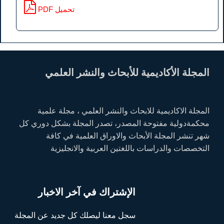
PDF تحميل
المجلة الأكاديمية للأبحاث والنشر العلمي
المجلة الاكاديمية للابحاث والنشر العلمي ، مجلة علمية
محكمةدولية مفتوحة المصدر، تصدر المجلة بشكل دوري كل
شهر تنشر المجلة الأبحاث والاوراق العلمية في كافة
التخصصات والدراسات باللغتين العربية والانجليزية
الإشتراك في آخر الاخبار
سجل معنا ليصلك كل جديد عن المجلة