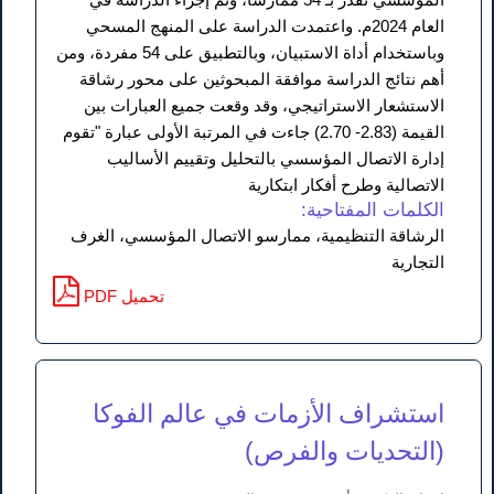
العام 2024م. واعتمدت الدراسة على المنهج المسحي
وباستخدام أداة الاستبيان، وبالتطبيق على 54 مفردة، ومن
أهم نتائج الدراسة موافقة المبحوثين على محور رشاقة
الاستشعار الاستراتيجي، وقد وقعت جميع العبارات بين
القيمة (2.83- 2.70) جاءت في المرتبة الأولى عبارة "تقوم
إدارة الاتصال المؤسسي بالتحليل وتقييم الأساليب
الاتصالية وطرح أفكار ابتكارية
الكلمات المفتاحية:
الرشاقة التنظيمية، ممارسو الاتصال المؤسسي، الغرف
التجارية
PDF تحميل
استشراف الأزمات في عالم الفوكا
(التحديات والفرص)