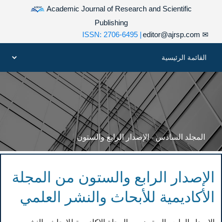
Academic Journal of Research and Scientific
Publishing
| ISSN: 2706-6495
editor@ajrsp.com
✉
المجلد السادس - الإصدار الرابع والستون
الإصدار الرابع والستون من المجلة
الأكاديمية للأبحاث والنشر العلمي