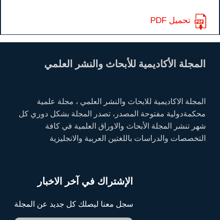
تحميل PDF
المجلة الأكاديمية للأبحاث والنشر العلمي
المجلة الاكاديمية للابحاث والنشر العلمي ، مجلة علمية
محكمةدولية مفتوحة المصدر، تصدر المجلة بشكل دوري كل
شهر تنشر المجلة الأبحاث والاوراق العلمية في كافة
التخصصات والدراسات باللغتين العربية والانجليزية
الإشتراك في آخر الاخبار
سجل معنا ليصلك كل جديد عن المجلة