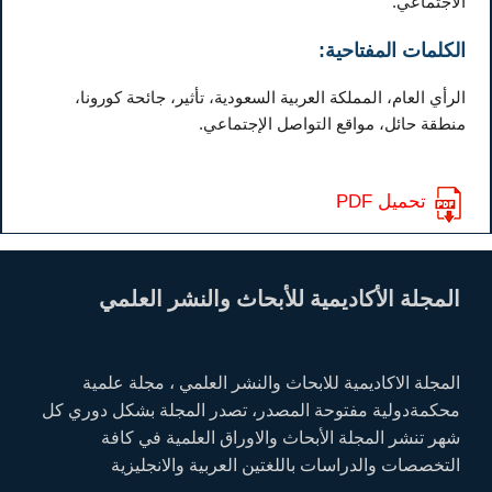
الاجتماعي.
الكلمات المفتاحية:
الرأي العام، المملكة العربية السعودية، تأثير، جائحة كورونا،
منطقة حائل، مواقع التواصل الإجتماعي.
تحميل PDF
المجلة الأكاديمية للأبحاث والنشر العلمي
المجلة الاكاديمية للابحاث والنشر العلمي ، مجلة علمية
محكمةدولية مفتوحة المصدر، تصدر المجلة بشكل دوري كل
شهر تنشر المجلة الأبحاث والاوراق العلمية في كافة
التخصصات والدراسات باللغتين العربية والانجليزية