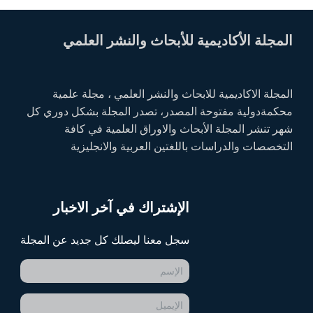
المجلة الأكاديمية للأبحاث والنشر العلمي
المجلة الاكاديمية للابحاث والنشر العلمي ، مجلة علمية
محكمةدولية مفتوحة المصدر، تصدر المجلة بشكل دوري كل
شهر تنشر المجلة الأبحاث والاوراق العلمية في كافة
التخصصات والدراسات باللغتين العربية والانجليزية
الإشتراك في آخر الاخبار
سجل معنا ليصلك كل جديد عن المجلة