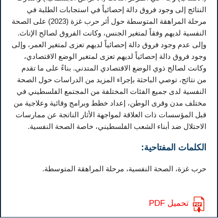
النتائج إلى وجود فروق دالة إحصائياً في استجابات الطلبة في
مرحلة المراهقة المتوسطة حول أثر حرب غزة (2023) على الصحة
النفسية لديهم وفقاً لمتغير الجنس، وكانت الفروق لصالح الإناث.
وإلى عدم وجود فروق دالة إحصائياً لديهم تعزى لمتغير العمر، وإلى
وجود فروق دالة إحصائياً لديهم تعزى لمتغير الوضع الاقتصادي،
وكانت لصالح ذوي الوضع الاقتصادي المتدني. بناءً على ما تقدم
من نتائج، توصي الباحثة بإجراء المزيد من الدراسات حول الصحة
النفسية لدى جميع الفئات المختلفة من المجتمع الفلسطيني في
مختلف مدن وقرى الوطن، إعداد خطط وبرامج وقائية وعلاجية من
قبل المؤسسات ذات العلاقة لمواجهة الأثار الناتجة عن ممارسات
الاحتلال ضد أبناء الشعب الفلسطيني، خاصة الصحة النفسية.
الكلمات المفتاحية:
حرب غزة، الصحة النفسية، مرحلة المراهقة المتوسطة.
تحميل PDF