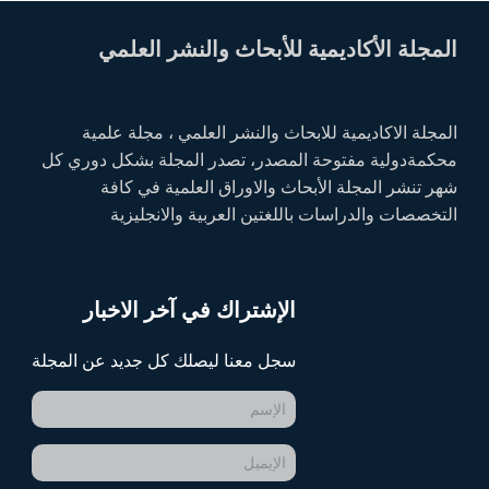
المجلة الأكاديمية للأبحاث والنشر العلمي
المجلة الاكاديمية للابحاث والنشر العلمي ، مجلة علمية
محكمةدولية مفتوحة المصدر، تصدر المجلة بشكل دوري كل
شهر تنشر المجلة الأبحاث والاوراق العلمية في كافة
التخصصات والدراسات باللغتين العربية والانجليزية
الإشتراك في آخر الاخبار
سجل معنا ليصلك كل جديد عن المجلة