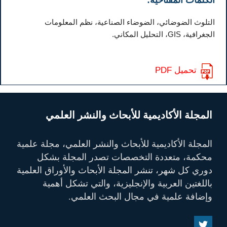
الكلمات المفتاحية:
التلوث الضوضائي، الضوضاء الصناعية، نظم المعلومات
الجغرافية، GIS، التحليل المكاني.
تحميل PDF
المجلة الأكاديمية للأبحاث والنشر العلمي
المجلة الأكاديمية للأبحاث والنشر العلمي، مجلة علمية
محكمة، متعددة التخصصات تصدر المجلة بشكل
دوري كل شهر، تنشر المجلة الأبحاث والأوراق العلمية
باللغتين العربية والإنجليزية، والتي تشكل أهمية
وإضافة علمية في مجال البحث العلمي.