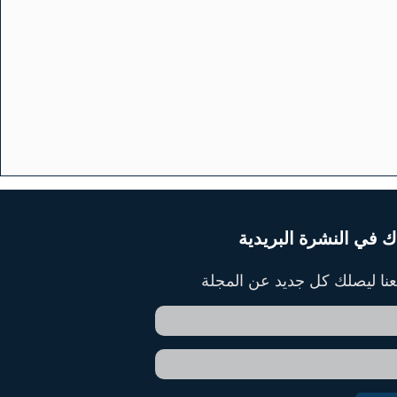
ك في النشرة البريدية
ا ليصلك كل جديد عن المجلة