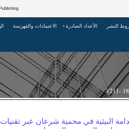
Publishing
روط النشر
الأعداد الصادرة
الاعتمادات والفهرسة
ال