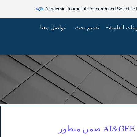
Academic Journal of Research and Scientific 
هيئات العلمية
تقديم بحث
تواصل معنا
تقييم الاستدامة البيئية في محمية شرعان عبر تقنيات AI&GEE ضمن منظور