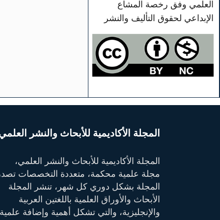
العلمي وفق رخصة المشاع
الإبداعي لحقوق التأليف والنشر
المجلة الأكاديمية للأبحاث والنشر العلمي
المجلة الأكاديمية للأبحاث والنشر العلمي،
مجلة علمية محكمة، متعددة التخصصات تصدر
المجلة بشكل دوري كل شهر، تنشر المجلة
الأبحاث والأوراق العلمية باللغتين العربية
والإنجليزية، والتي تشكل أهمية وإضافة علمية