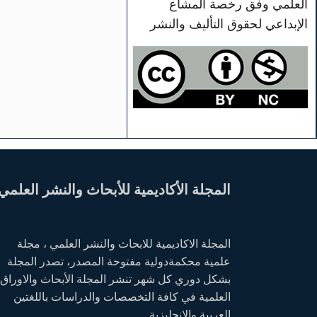
العلمي وفق رخصة المشاع
الإبداعي لحقوق التأليف والنشر
المجلة الأكاديمية للأبحاث والنشر العلمي
المجلة الاكاديمية للابحاث والنشر العلمي ، مجلة
علمية محكمةدولية مفتوحة المصدر، تصدر المجلة
بشكل دوري كل شهر تنشر المجلة الأبحاث والاوراق
العلمية في كافة التخصصات والدراسات باللغتين
العربية والانجليزية