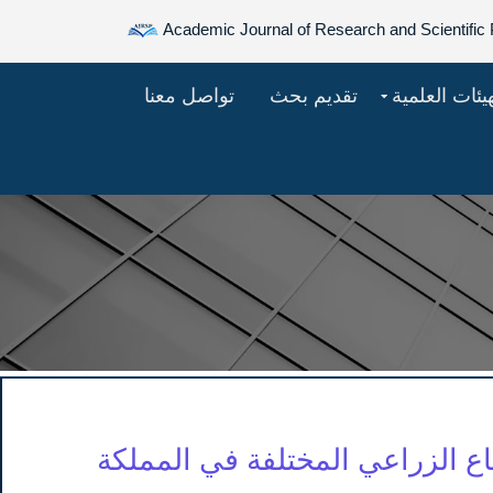
Academic Journal of Research and Scientific 
هيئات العلمية
تقديم بحث
تواصل معنا
ع الزراعي المختلفة في المملكة