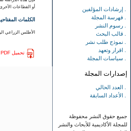
أو القطاعات الأخرى،
. إرشادات المؤلفين
. فهرسة المجلة
الكلمات المفتاحية
. رسوم النشر
الأطلس الزراعي الرق
. قالب البحث
. نموذج طلب نشر
. اقرار وتعهد
تحميل PDF
. سياسات المجلة
إصدارات المجلة
. العدد الحالي
. الأعداد السابقة
جميع حقوق النشر محفوظة
للمجلة الأكاديمية للأبحاث والنشر