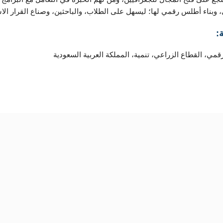
 وبناء أطلس رقمي لها؛ ليسهل على الطلاب، والباحثين، وصناع القرار الاس
:
مي، القطاع الزراعي، تنمية، المملكة العربية السعودية