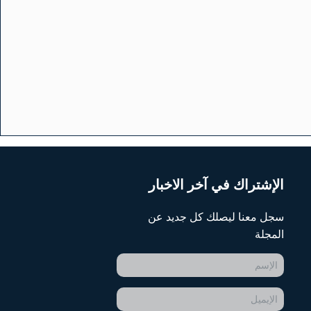
الإشتراك في آخر الاخبار
سجل معنا ليصلك كل جديد عن
المجلة