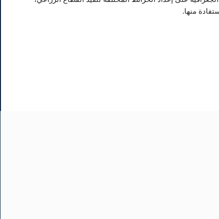
تفادة منها.