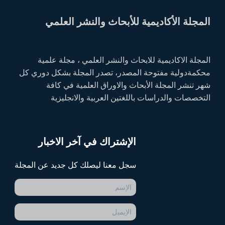
المجلة الأكاديمية للأبحاث والنشر العلمي
المجلة الاكاديمية للابحاث والنشر العلمي ، مجلة علمية
محكمةدولية مفتوحة المصدر، تصدر المجلة بشكل دوري كل
شهر تنشر المجلة الأبحاث والاوراق العلمية في كافة
التخصصات والدراسات باللغتين العربية والانجليزية
الإشتراك في آخر الاخبار
سجل معنا ليصلك كل جديد عن المجلة