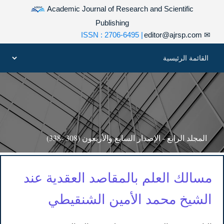
Academic Journal of Research and Scientific
Publishing
| ISSN : 2706-6495
editor@ajrsp.com
✉
المجلد الرابع - الإصدار السابع والأربعون (308 -338)
مسالك العلم بالمقاصد العقدية عند
الشيخ محمد الأمين الشنقيطي