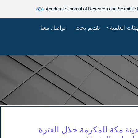
Academic Journal of Research and Scientific 
هيئات العلمية
تقديم بحث
تواصل معنا
ينة مكة المكرمة خلال الفترة