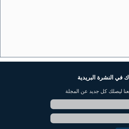
ك في النشرة البريدية
ا ليصلك كل جديد عن المجلة