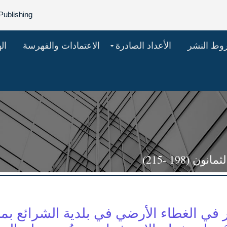
Publishing
روط النشر
الأعداد الصادرة
الاعتمادات والفهرسة
ال
(198 -215)
ر في الغطاء الأرضي في بلدية الشرائع بمد