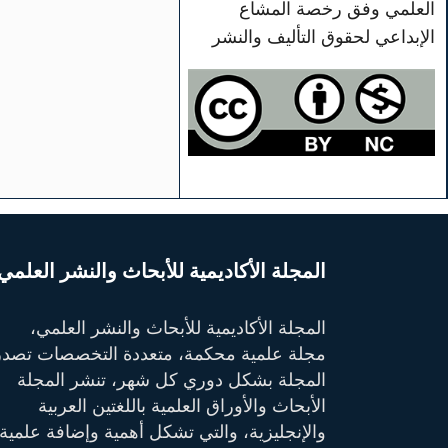
العلمي وفق رخصة المشاع
الإبداعي لحقوق التأليف والنشر
المجلة الأكاديمية للأبحاث والنشر العلمي
المجلة الأكاديمية للأبحاث والنشر العلمي،
مجلة علمية محكمة، متعددة التخصصات تصدر
المجلة بشكل دوري كل شهر، تنشر المجلة
الأبحاث والأوراق العلمية باللغتين العربية
والإنجليزية، والتي تشكل أهمية وإضافة علمية