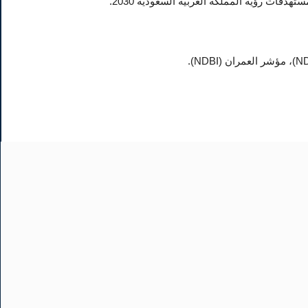
ات رؤية المملكة العربية السعودية 2030.