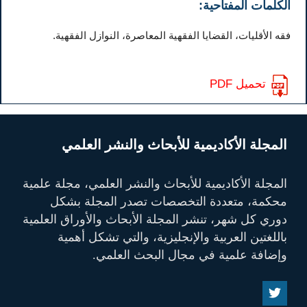
الكلمات المفتاحية:
فقه الأقليات، القضايا الفقهية المعاصرة، النوازل الفقهية.
تحميل PDF
المجلة الأكاديمية للأبحاث والنشر العلمي
المجلة الأكاديمية للأبحاث والنشر العلمي، مجلة علمية
محكمة، متعددة التخصصات تصدر المجلة بشكل
دوري كل شهر، تنشر المجلة الأبحاث والأوراق العلمية
باللغتين العربية والإنجليزية، والتي تشكل أهمية
وإضافة علمية في مجال البحث العلمي.