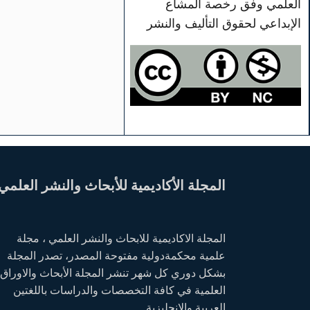
العلمي وفق رخصة المشاع
الإبداعي لحقوق التأليف والنشر
المجلة الأكاديمية للأبحاث والنشر العلمي
المجلة الاكاديمية للابحاث والنشر العلمي ، مجلة
علمية محكمةدولية مفتوحة المصدر، تصدر المجلة
بشكل دوري كل شهر تنشر المجلة الأبحاث والاوراق
العلمية في كافة التخصصات والدراسات باللغتين
العربية والانجليزية