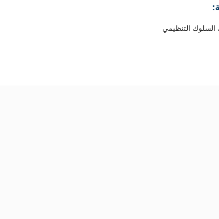
:
ة، السلوك التنظيمي