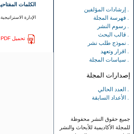
الكلمات المفتاحية
. إرشادات المؤلفين
الإدارة الاستراتيجي
. فهرسة المجلة
. رسوم النشر
. قالب البحث
تحميل PDF
. نموذج طلب نشر
. اقرار وتعهد
. سياسات المجلة
إصدارات المجلة
. العدد الحالي
. الأعداد السابقة
جميع حقوق النشر محفوظة
للمجلة الأكاديمية للأبحاث والنشر