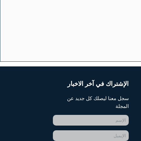
الإشتراك في آخر الاخبار
سجل معنا ليصلك كل جديد عن
المجلة