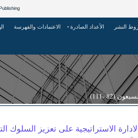
Publishing
روط النشر
الأعداد الصادرة
الاعتمادات والفهرسة
ال
 (82 -111)
لادارة الاستراتيجية على تعزيز السلوك ا