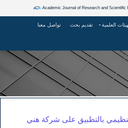
Academic Journal of Research and Scientific 
هيئات العلمية
تقديم بحث
تواصل معنا
لتنظيمي بالتطبيق على شركة هني