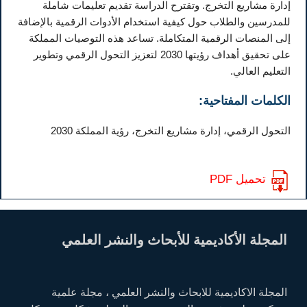
إدارة مشاريع التخرج. وتقترح الدراسة تقديم تعليمات شاملة
للمدرسين والطلاب حول كيفية استخدام الأدوات الرقمية بالإضافة
إلى المنصات الرقمية المتكاملة. تساعد هذه التوصيات المملكة
على تحقيق أهداف رؤيتها 2030 لتعزيز التحول الرقمي وتطوير
التعليم العالي.
الكلمات المفتاحية:
التحول الرقمي، إدارة مشاريع التخرج، رؤية المملكة 2030
تحميل PDF
المجلة الأكاديمية للأبحاث والنشر العلمي
المجلة الاكاديمية للابحاث والنشر العلمي ، مجلة علمية