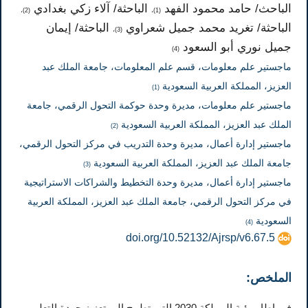
الباحث/ حامد محمود الفهد
الباحثة/ آلاء زكي بغدادي
(2)،
(1)،
الباحثة/ تغريد محمد جميل شعراوي
الباحثة/ إيمان
(3)،
جميل نوري أبو السعود
(4)
ماجستير علم معلومات، قسم علم المعلومات، جامعة الملك عبد
العزيز، المملكة العربية السعودية
(1)
ماجستير علم معلومات، مديرة وحدة حوكمة التحول الرقمي، جامعة
الملك عبد العزيز، المملكة العربية السعودية
(2)
ماجستير إدارة أعمال، مديرة وحدة التدريب في مركز التحول الرقمي،
جامعة الملك عبد العزيز، المملكة العربية السعودية
(3)
ماجستير إدارة أعمال، مديرة وحدة التخطيط والشراكات الاستراتيجية
في مركز التحول الرقمي، جامعة الملك عبد العزيز، المملكة العربية
السعودية
(4)
doi.org/10.52132/Ajrsp/v6.67.5
الملخص:
في إطار رؤية المملكة 2030 التي تطمح إلى تعزيز جودة التعليم