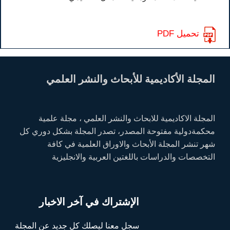
تحميل PDF
المجلة الأكاديمية للأبحاث والنشر العلمي
المجلة الاكاديمية للابحاث والنشر العلمي ، مجلة علمية
محكمةدولية مفتوحة المصدر، تصدر المجلة بشكل دوري كل
شهر تنشر المجلة الأبحاث والاوراق العلمية في كافة
التخصصات والدراسات باللغتين العربية والانجليزية
الإشتراك في آخر الاخبار
سجل معنا ليصلك كل جديد عن المجلة