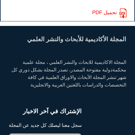
تحميل PDF
المجلة الأكاديمية للأبحاث والنشر العلمي
المجلة الاكاديمية للابحاث والنشر العلمي ، مجلة علمية
محكمةدولية مفتوحة المصدر، تصدر المجلة بشكل دوري كل
شهر تنشر المجلة الأبحاث والاوراق العلمية في كافة
التخصصات والدراسات باللغتين العربية والانجليزية
الإشتراك في آخر الاخبار
سجل معنا ليصلك كل جديد عن المجلة