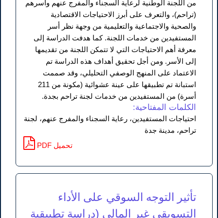
من اللجنة الوطنية لرعاية السجناء والمفرج عنهم وأسرهم
(تراحم)، والتعرف على أبرز الاحتياجات الاقتصادية
والصحية والاجتماعية والتعليمية من وجهة نظر أسر
المستفيدين من خدمات اللجنة. كما هدفت الدراسة إلى
معرفة أهم الاحتياجات التي لا تتمكن اللجنة من تقديمها
إلى الأسر. ومن أجل تحقيق أهداف هذه الدراسة تم
الاعتماد على المنهج الوصفي التحليلي، وقد صممت
استبانة تم تطبيقها على عينة عشوائية (مكونة من 211
أسرة) من المستفيدين من خدمات لجنة تراحم بجدة.
الكلمات المفتاحية:
احتياجات المستفيدين، رعاية السجناء والمفرج عنهم، لجنة
تراحم، مدينة جدة
PDF تحميل
تأثير التوجه السوقي على الأداء
التسويقي غير المالي (دراسة تطبيقية