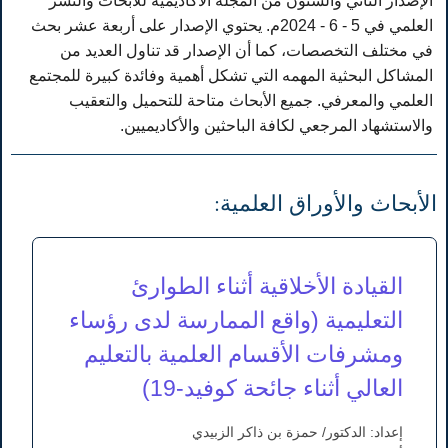
الإصدار الثاني والستون من المجلة الاكاديمية للابحاث والنشر
العلمي في 5 - 6 - 2024م. يحتوي الإصدار على أربعة عشر بحث
في مختلف التخصصات، كما أن الإصدار قد تناول العديد من
المشاكل البحثية المهمه التي تشكل أهمية وفائدة كبيرة للمجتمع
العلمي والمعرفي. جميع الأبحاث متاحة للتحميل والتعقيب
والاستشهاد المرجعي لكافة الباحثين والأكاديميين.
الأبحاث والأوراق العلمية:
القيادة الأخلاقية أثناء الطوارئ
التعليمية (واقع الممارسة لدى رؤساء
ومشرفات الأقسام العلمية بالتعليم
العالي أثناء جائحة كوفيد-19)
إعداد: الدكتور/ حمزة بن ذاكر الزبيدي