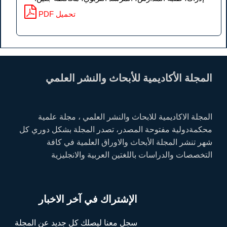
PDF تحميل
المجلة الأكاديمية للأبحاث والنشر العلمي
المجلة الاكاديمية للابحاث والنشر العلمي ، مجلة علمية
محكمةدولية مفتوحة المصدر، تصدر المجلة بشكل دوري كل
شهر تنشر المجلة الأبحاث والاوراق العلمية في كافة
التخصصات والدراسات باللغتين العربية والانجليزية
الإشتراك في آخر الاخبار
سجل معنا ليصلك كل جديد عن المجلة