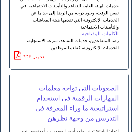
خدمات الهيئة العامة للتقاعد والتأمينات الاجتماعية. في
نفس الوقت، وجود درجة من الرضا إلى حد ما عن
الخدمات الإلكترونية التي تقدمها هيئة المعاشات
والتأمينات الاجتماعية
الكلمات المفتاحية:
رضا المتقاعدين، خدمات التقاعد، سرعة الاستجابة،
الخدمات الإلكترونية، كفاءة الموظفين.
PDF تحميل
الصعوبات التي تواجه معلمات
المهارات الرقمية في استخدام
استراتيجية ما وراء المعرفة في
التدريس من وجهة نظرهن
إعداد: الباحثة/ تهاني حامد أحمد العسمي
أ.د/ نجوى بنت
(1)،