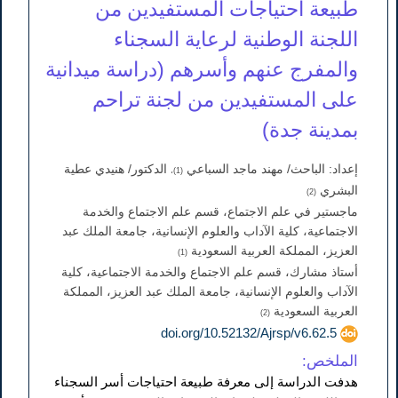
طبيعة احتياجات المستفيدين من
اللجنة الوطنية لرعاية السجناء
والمفرج عنهم وأسرهم (دراسة ميدانية
على المستفيدين من لجنة تراحم
بمدينة جدة)
إعداد: الباحث/ مهند ماجد السباعي
الدكتور/ هنيدي عطية
(1)،
البشري
(2)
ماجستير في علم الاجتماع، قسم علم الاجتماع والخدمة
الاجتماعية، كلية الآداب والعلوم الإنسانية، جامعة الملك عبد
العزيز، المملكة العربية السعودية
(1)
أستاذ مشارك، قسم علم الاجتماع والخدمة الاجتماعية، كلية
الآداب والعلوم الإنسانية، جامعة الملك عبد العزيز، المملكة
العربية السعودية
(2)
doi.org/10.52132/Ajrsp/v6.62.5
الملخص:
هدفت الدراسة إلى معرفة طبيعة احتياجات أسر السجناء