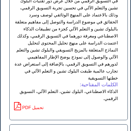
في التسويق الرقمي من خلال عرض دور تقنيات البلوك
تشين والتعلم الآلي في تحسين تجربة التسويق الرقمي،
وذلك بالاعتماد على المنهج الوثائقي لوصف وسرد
الحقائق في موضوع الدراسة والتوصل إلى مفاهيم متعلقة
بالبلوك تشين و التعلم الآلي كجزء من تطبيقات الذكاء
الاصطناعي ومعرفة دورهما في التسويق الرقمي، وكذلك
اعتمدت الدراسة على منهج تحليل المحتوى لتحليل
النماذج المتعلقة بالمزيج التسويقي والبلوك تشين والتعلم
الآلي والوصول إلى نموذج يوضح الإطار المفاهيمي
لدورهم في التسويق الرقمي، بالإضافة إلى استعراض عدة
تجارب عالمية طبقت البلوك تشين و التعلم الآلي في
خطتها التسويقية
الكلمات المفتاحية:
الذكاء الاصطناعي، البلوك تشين، التعلم الآلي، التسويق
الرقمي.
PDF تحميل