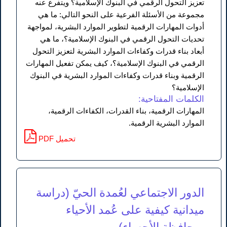
تعزيز التحول الرقمي في البنوك الإسلامية؟ ويتفرع عنه
مجموعة من الأسئلة الفرعية على النحو التالي: ما هي
أدوات المهارات الرقمية لتطوير الموارد البشرية، لمواجهة
تحديات التحول الرقمي في البنوك الإسلامية؟، ما هي
أبعاد بناء قدرات وكفاءات الموارد البشرية لتعزيز التحول
الرقمي في البنوك الإسلامية؟، كيف يمكن تفعيل المهارات
الرقمية وبناء قدرات وكفاءات الموارد البشرية في البنوك
الإسلامية؟
الكلمات المفتاحية:
المهارات الرقمية، بناء القدرات، الكفاءات الرقمية،
الموارد البشرية الرقمية.
PDF تحميل
الدور الاجتماعي لعُمدة الحيّ (دراسة
ميدانية كيفية على عُمد الأحياء
بمحافظة الأحساء)