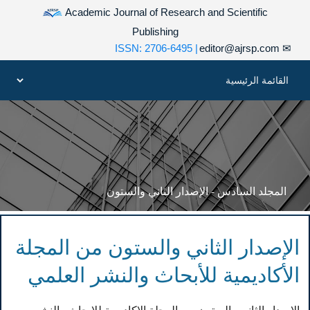
Academic Journal of Research and Scientific
Publishing
| ISSN: 2706-6495
editor@ajrsp.com
✉
المجلد السادس - الإصدار الثاني والستون
الإصدار الثاني والستون من المجلة
الأكاديمية للأبحاث والنشر العلمي