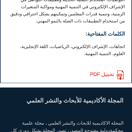
الإشراف الإلكتروني في التنمية المهنية ومواكبة المتغيرات
الزمنية، وتنمية قدرات المعلمين وتمكينهم بشكل احترافي ودقيق
من استخدام التطبيقات ذات الصلة بالنمو المهني.
الكلمات المفتاحية:
اتجاهات، الإشراف الإلكتروني، الرياضيات، اللغة الإنجليزية،
العلوم، التنمية المهنية.
تحميل PDF
المجلة الأكاديمية للأبحاث والنشر العلمي
المجلة الاكاديمية للابحاث والنشر العلمي ، مجلة علمية
محكمةدولية مفتوحة المصدر، تصدر المجلة بشكل دوري كل