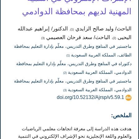
المهنية لديهم بمحافظة الدوادمي
الباحث/ وليد صالح الزايدي
الدكتور/ إبراهيم عبدالله
(1)،
اليحيى
الباحث/ سعد فرحان العصيمي
(3)
(2)،
ماجستير في المناهج وطرق التدريس، معلّم بإدارة التعليم بمحافظة
الطائف، المملكة العربية السعودية
(1)
دكتوراه في المناهج وطرق التدريس، معلّم بإدارة التعليم بمحافظة
الدوادمي، المملكة العربية السعودية
(2)
ماجستير في المناهج وطرق التدريس، معلّم بإدارة التعليم بمحافظة
الدوادمي، المملكة العربية السعودية
(3)
doi.org/10.52132/Ajrsp/v5.59.1
الملخص:
هدفت هذه الدراسة إلى معرفة اتجاهات معلمي الرياضيات
والعلوم واللغة الإنجليزية نحو الإشراف الإلكتروني في التنمية