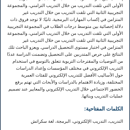
الأولى التي تلقت التدريب من خلال التدريب التزامني، والمجموعة
التجريبية الثانية التي تلقت التدريب من خلال التدريب غير
المتزامن في إكساب المهارات البرمجية. ثانيًا: لا توجد فروق ذات
دلالة إحصائية بين متوسط درجات الطلاب في المجموعة التجريبية
الأولى التي تلقت التدريب من خلال التدريب التزامني، والمجموعة
التجريبية الثانية التي تلقت التدريب من خلال التدريب غير
المتزامن في اختبار مستوى التحصيل الدراسي. ويعزو الباحث تلك
النتائج على حرص المتدربين على التحصيل وتضمنت الدراسة عددًا
من التوصيات والمقترحات التربوية تتعلق بالتوسع في استخدام
التدريب الإلكتروني في مختلف المؤسسات وإعداد الدراسات
حول الأساليب الأفضل للتدريب الإلكتروني للفئات العمرية
المختلفة، وزيادة الاهتمام بالدراسات والأبحاث التي تهتم برفع
الحضور الاجتماعي خلال التدريب الإلكتروني والمعايير عند تصميم
عمليات التدريب وبنائها.
الكلمات المفتاحية:
التدريب، التدريب الإلكتروني، البرمجة، لغة سكراتش