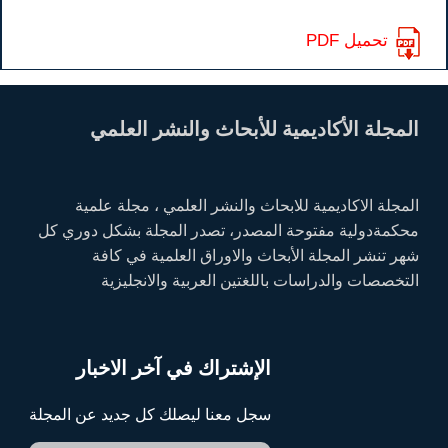
تحميل PDF
المجلة الأكاديمية للأبحاث والنشر العلمي
المجلة الاكاديمية للابحاث والنشر العلمي ، مجلة علمية
محكمةدولية مفتوحة المصدر، تصدر المجلة بشكل دوري كل
شهر تنشر المجلة الأبحاث والاوراق العلمية في كافة
التخصصات والدراسات باللغتين العربية والانجليزية
الإشتراك في آخر الاخبار
سجل معنا ليصلك كل جديد عن المجلة