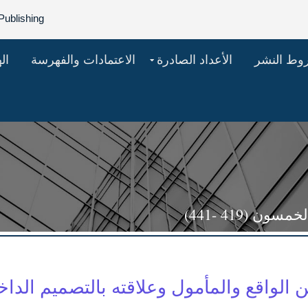
Publishing
روط النشر
الأعداد الصادرة
الاعتمادات والفهرسة
ال
 (419 -441)
 الواقع والمأمول وعلاقته بالتصميم الدا