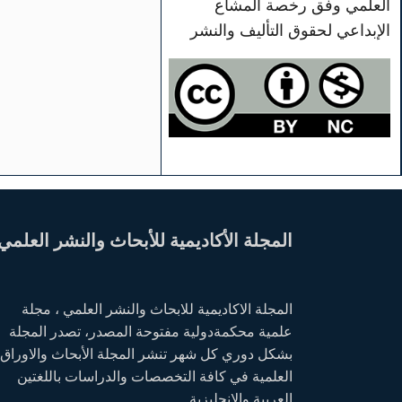
العلمي وفق رخصة المشاع
الإبداعي لحقوق التأليف والنشر
المجلة الأكاديمية للأبحاث والنشر العلمي
المجلة الاكاديمية للابحاث والنشر العلمي ، مجلة
علمية محكمةدولية مفتوحة المصدر، تصدر المجلة
بشكل دوري كل شهر تنشر المجلة الأبحاث والاوراق
العلمية في كافة التخصصات والدراسات باللغتين
العربية والانجليزية