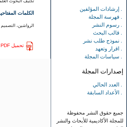
تكثيف البحوث العلم
. إرشادات المؤلفين
الكلمات المفتاحية
. فهرسة المجلة
. رسوم النشر
الرواشين، التصميم ا
. قالب البحث
. نموذج طلب نشر
تحميل PDF
. اقرار وتعهد
. سياسات المجلة
إصدارات المجلة
. العدد الحالي
. الأعداد السابقة
جميع حقوق النشر محفوظة
للمجلة الأكاديمية للأبحاث والنشر