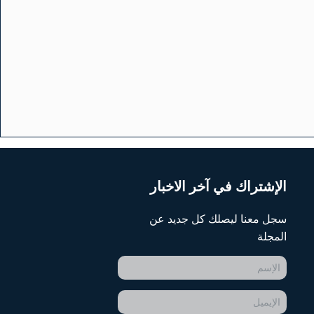
الإشتراك في آخر الاخبار
سجل معنا ليصلك كل جديد عن
المجلة