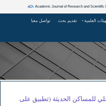
Academic Journal of Research and Scientific 
هيئات العلمية
تقديم بحث
تواصل معنا
خلي للمساكن الحديثة (تطبيق على