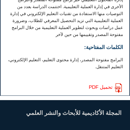
الأخرى في إدارة العملية التعليمية. اختتمت الدراسة بعدد من
التوصيات منها الاستفادة من تقنيات التعليم الإلكتروني في إدارة
العملية التعليمية التي تزيد التحصيل المعرفي للطلاب، وضرورة
عمل دراسات وبحوث لتطوير العملية التعليمية من خلال البرامج
مفتوحة المصدر وتقييمها من حين لآخر
الكلمات المفتاحية:
البرامج مفتوحة المصدر، إدارة محتوى التعليم، التعليم الإلكتروني،
التعليم المتنقل.
تحميل PDF
المجلة الأكاديمية للأبحاث والنشر العلمي