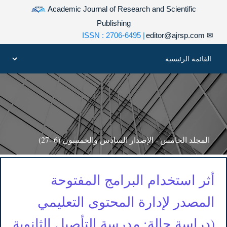
Academic Journal of Research and Scientific
Publishing
| ISSN : 2706-6495
editor@ajrsp.com
✉
المجلد الخامس - الإصدار السادس والخمسون (6 -27)
أثر استخدام البرامج المفتوحة
المصدر لإدارة المحتوى التعليمي
(دراسة حالة: مدرسة التأصيل الثانوية