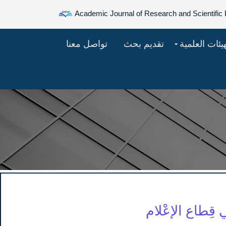
Academic Journal of Research and Scientific 
هيئات العلمية
تقديم بحث
تواصل معنا
 قِطاع الإعْلام