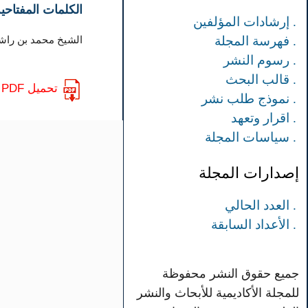
الكلمات المفتاحية
. إرشادات المؤلفين
الشيخ محمد بن راشد،
. فهرسة المجلة
. رسوم النشر
. قالب البحث
تحميل PDF
. نموذج طلب نشر
. اقرار وتعهد
. سياسات المجلة
إصدارات المجلة
. العدد الحالي
. الأعداد السابقة
جميع حقوق النشر محفوظة
للمجلة الأكاديمية للأبحاث والنشر