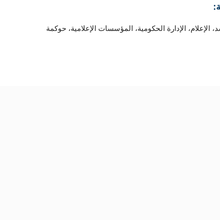
:
 الإعلام، الإدارة الحكومية، المؤسسات الإعلامية، حوكمة