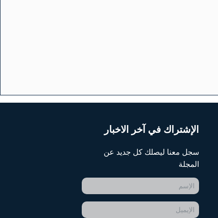
الإشتراك في آخر الاخبار
سجل معنا ليصلك كل جديد عن
المجلة