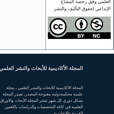
العلمي وفق رخصة المشاع
الإبداعي لحقوق التأليف والنشر
المجلة الأكاديمية للأبحاث والنشر العلمي
المجلة الاكاديمية للابحاث والنشر العلمي ، مجلة
علمية محكمةدولية مفتوحة المصدر، تصدر المجلة
بشكل دوري كل شهر تنشر المجلة الأبحاث والاوراق
العلمية في كافة التخصصات والدراسات باللغتين
العربية والانجليزية