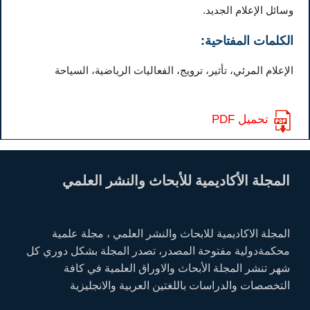
وسائل الإعلام الجديد.
الكلمات المفتاحية:
الإعلام المرئي، تأثير، ترويج، الفعاليات الرياضية، السياحة
تحميل PDF
المجلة الأكاديمية للأبحاث والنشر العلمي
المجلة الاكاديمية للابحاث والنشر العلمي ، مجلة علمية
محكمةدولية مفتوحة المصدر، تصدر المجلة بشكل دوري كل
شهر تنشر المجلة الأبحاث والاوراق العلمية في كافة
التخصصات والدراسات باللغتين العربية والانجليزية