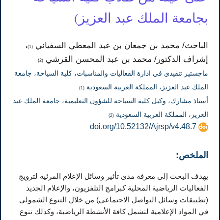
بجامعة الملك عبد العزيز)
الباحث/ محمد بن جمعان بن عبد المعطي السفياني
،
(1)
إشراف الدكتور/ محمد بن عبد المحسن القرشي
(2)
ماجستير تنفيذي في ادارة الفعاليات والمناسبات، كلية السياحة، جامعة
الملك عبد العزيز، المملكة العربية السعودية
(1)
أستاذ مشارك، وكيل كلية السياحة للشؤون التعليمية، جامعة الملك عبد
العزيز، المملكة العربية السعودية
(2)
doi.org/10.52132/Ajrsp/v4.48.7
الملخص:
يهدف البحث إلى معرفة مدى تأثير وسائل الإعلام المرئية لترويج
الفعاليات الرياضية المحلية كبرامج التلفزيون، والإعلام الجديد
(تطبيقات وسائل التواصل الاجتماعي) من خلال التنوع الشمولي
في المواد الإعلامية لتشمل كافة الأنشطة الرياضية، وكذلك تنوع