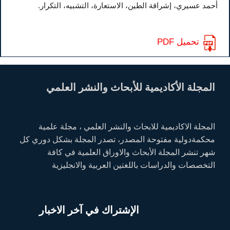
أحمد عسيري، إشراقة الطين، الاستعارة، التشبيه، التكرار.
تحميل PDF
المجلة الأكاديمية للأبحاث والنشر العلمي
المجلة الاكاديمية للابحاث والنشر العلمي ، مجلة علمية
محكمةدولية مفتوحة المصدر، تصدر المجلة بشكل دوري كل
شهر تنشر المجلة الأبحاث والاوراق العلمية في كافة
التخصصات والدراسات باللغتين العربية والانجليزية
الإشتراك في آخر الاخبار