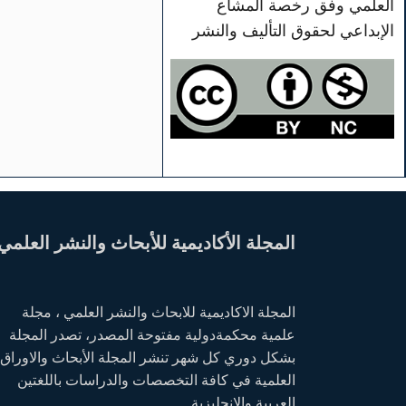
العلمي وفق رخصة المشاع
الإبداعي لحقوق التأليف والنشر
المجلة الأكاديمية للأبحاث والنشر العلمي
المجلة الاكاديمية للابحاث والنشر العلمي ، مجلة
علمية محكمةدولية مفتوحة المصدر، تصدر المجلة
بشكل دوري كل شهر تنشر المجلة الأبحاث والاوراق
العلمية في كافة التخصصات والدراسات باللغتين
العربية والانجليزية