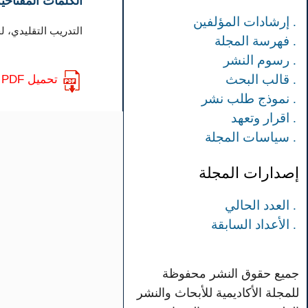
الكلمات المفتاحية
. إرشادات المؤلفين
التدريب التقليدي، ل
. فهرسة المجلة
. رسوم النشر
. قالب البحث
تحميل PDF
. نموذج طلب نشر
. اقرار وتعهد
. سياسات المجلة
إصدارات المجلة
. العدد الحالي
. الأعداد السابقة
جميع حقوق النشر محفوظة
للمجلة الأكاديمية للأبحاث والنشر