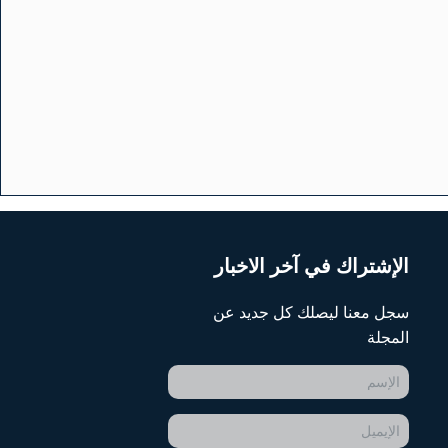
الإشتراك في آخر الاخبار
سجل معنا ليصلك كل جديد عن
المجلة