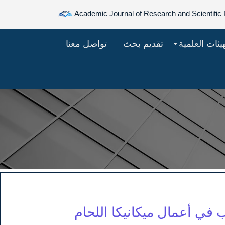
Academic Journal of Research and Scientific 
هيئات العلمية
تقديم بحث
تواصل معنا
 في أعمال ميكانيكا اللحام