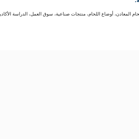
:
حام المعادن، أوضاع اللحام، منتجات صناعية، سوق العمل، الدراسة الأكاديم