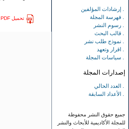
. إرشادات المؤلفين
. فهرسة المجلة
تحميل PDF
. رسوم النشر
. قالب البحث
. نموذج طلب نشر
. اقرار وتعهد
. سياسات المجلة
إصدارات المجلة
. العدد الحالي
. الأعداد السابقة
جميع حقوق النشر محفوظة
للمجلة الأكاديمية للأبحاث والنشر