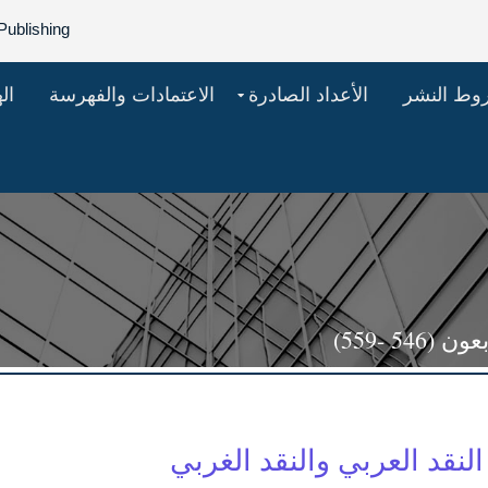
Publishing
روط النشر
الأعداد الصادرة
الاعتمادات والفهرسة
ال
5 -559)
النقد العربي والنقد الغربي