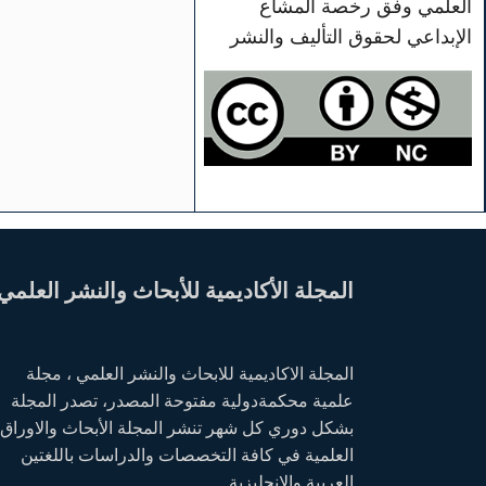
العلمي وفق رخصة المشاع
الإبداعي لحقوق التأليف والنشر
المجلة الأكاديمية للأبحاث والنشر العلمي
المجلة الاكاديمية للابحاث والنشر العلمي ، مجلة
علمية محكمةدولية مفتوحة المصدر، تصدر المجلة
بشكل دوري كل شهر تنشر المجلة الأبحاث والاوراق
العلمية في كافة التخصصات والدراسات باللغتين
العربية والانجليزية