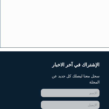
الإشتراك في آخر الاخبار
سجل معنا ليصلك كل جديد عن
المجلة