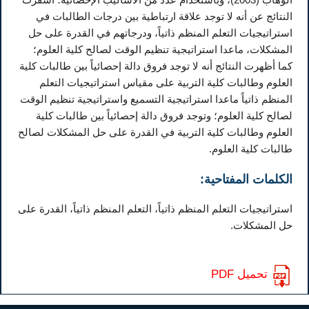
النتائج عن أنه لا توجد علاقة ارتباطية بين درجات الطالبات في
استراتيجيات التعلم المنظم ذاتياً، ودرجاتهم في القدرة على حل
المشكلات، ماعدا استراتيجية تنظيم الوقت لصالح كلية العلوم؛
كما أظهرت النتائج أنه لا توجد فروق دالة إحصائياً بين طالبات كلية
العلوم وطالبات كلية التربية على مقياس استراتيجيات التعلم
المنظم ذاتياً ماعدا استراتيجية التسميع واستراتيجية تنظيم الوقت
لصالح كلية العلوم؛ وتوجد فروق دالة إحصائياً بين طالبات كلية
العلوم وطالبات كلية التربية في القدرة على حل المشكلات لصالح
طالبات كلية العلوم.
الكلمات المفتاحية:
استراتيجيات التعلم المنظم ذاتياً، التعلم المنظم ذاتياً، القدرة على
حل المشكلات.
تحميل PDF