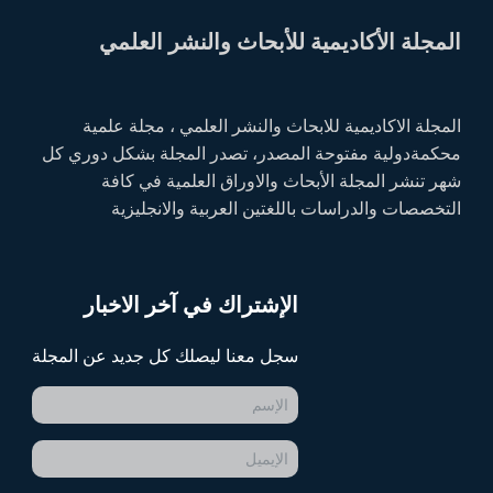
المجلة الأكاديمية للأبحاث والنشر العلمي
المجلة الاكاديمية للابحاث والنشر العلمي ، مجلة علمية
محكمةدولية مفتوحة المصدر، تصدر المجلة بشكل دوري كل
شهر تنشر المجلة الأبحاث والاوراق العلمية في كافة
التخصصات والدراسات باللغتين العربية والانجليزية
الإشتراك في آخر الاخبار
سجل معنا ليصلك كل جديد عن المجلة