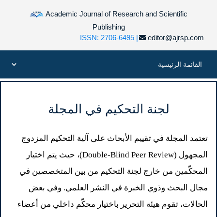
Academic Journal of Research and Scientific
Publishing
ISSN: 2706-6495 |
editor@ajrsp.com
لجنة التحكيم في المجلة
تعتمد المجلة في تقييم الأبحاث على آلية التحكيم المزدوج
المجهول (Double-Blind Peer Review)، حيث يتم اختيار
المحكّمين من خارج لجنة التحكيم من بين المتخصصين في
مجال البحث وذوي الخبرة في النشر العلمي. وفي بعض
الحالات، تقوم هيئة التحرير باختيار محكّم داخلي من أعضاء