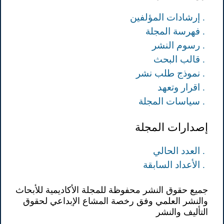
. إرشادات المؤلفين
. فهرسة المجلة
. رسوم النشر
. قالب البحث
. نموذج طلب نشر
. اقرار وتعهد
. سياسات المجلة
إصدارات المجلة
. العدد الحالي
. الأعداد السابقة
جميع حقوق النشر محفوظة للمجلة الأكاديمية للأبحاث
والنشر العلمي وفق رخصة المشاع الإبداعي لحقوق
التأليف والنشر