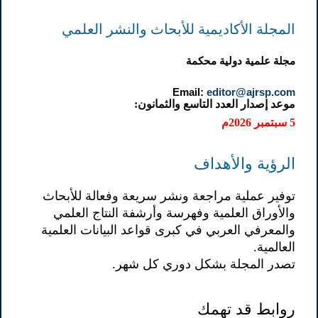
المجلة الأكاديمية للأبحاث والنشر العلمي
مجلة علمية دولية محكمة
Email:
editor@ajrsp.com
موعد إصدار العدد التاسع والثمانون:
5 سبتمبر 2026م
الرؤية والأهداف
توفير عملية مراجعة ونشر سريعة وفعالة للأبحاث
والأوراق العلمية وفهرسة وأرشفة النتاج العلمي
والمعرفي العربي في كبرى قواعد البيانات العلمية
العالمية.
تصدر المجلة بشكل دوري كل شهر.
روابط قد تهمك