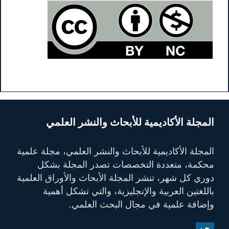
المجلة الأكاديمية للأبحاث والنشر العلمي
المجلة الأكاديمية للأبحاث والنشر العلمي، مجلة علمية
محكمة، متعددة التخصصات تصدر المجلة بشكل
دوري كل شهر، تنشر المجلة الأبحاث والأوراق العلمية
باللغتين العربية والإنجليزية، والتي تشكل أهمية
وإضافة علمية في مجال البحث العلمي.