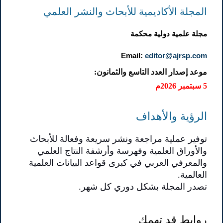
المجلة الأكاديمية للأبحاث والنشر العلمي
مجلة علمية دولية محكمة
Email:
editor@ajrsp.com
موعد إصدار العدد التاسع والثمانون:
5 سبتمبر 2026م
الرؤية والأهداف
توفير عملية مراجعة ونشر سريعة وفعالة للأبحاث
والأوراق العلمية وفهرسة وأرشفة النتاج العلمي
والمعرفي العربي في كبرى قواعد البيانات العلمية
العالمية.
تصدر المجلة بشكل دوري كل شهر.
روابط قد تهمك