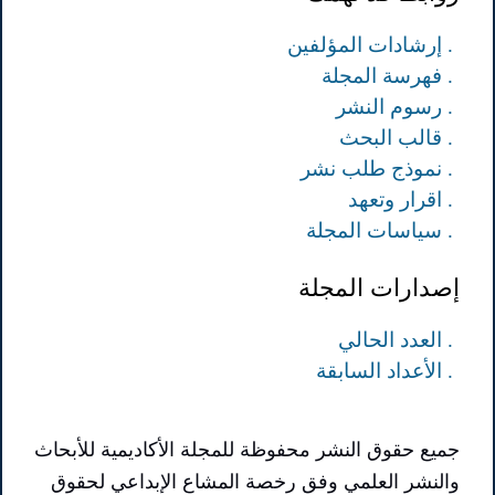
. إرشادات المؤلفين
. فهرسة المجلة
. رسوم النشر
. قالب البحث
. نموذج طلب نشر
. اقرار وتعهد
. سياسات المجلة
إصدارات المجلة
. العدد الحالي
. الأعداد السابقة
جميع حقوق النشر محفوظة للمجلة الأكاديمية للأبحاث
والنشر العلمي وفق رخصة المشاع الإبداعي لحقوق