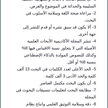
السليمة والحداثة في الموضوع والعرض.
2- مراعاة صحة اللغة وسلامة الأسلوب في
البحث.
3- ألا يكون قد سبق نشره أو قدم للنشر إلى
جهة أخرى.
4- تنشر المجلة الأكاديمية الأبحاث العلمية
الأصيلة التي لا يتجاوز نسبة الاقتباس فيها 8%
وكذلك للنصوص المولدة بالذكاء الإصطناعي
بنسبة 8% أو أقل.
5- الحد الأعلى لعدد الكلمات في البحث 13 ألف
كلمة والحد الأدنى 3 ألف كلمة.
6- أن يكون البحث مكتمل العناصر
7- مطابقة البحث لتعليمات تنسيقات البحوث في
المجلة
8- دقة وسلامة التوثيق العلمي واتباع نظام