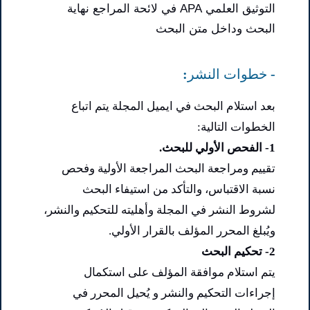
التوثيق العلمي APA في لائحة المراجع نهاية
البحث وداخل متن البحث
- خطوات النشر:
بعد استلام البحث في ايميل المجلة يتم اتباع
الخطوات التالية:
1- الفحص الأولي للبحث.
تقييم ومراجعة البحث المراجعة الأولية وفحص
نسبة الاقتباس، والتأكد من استيفاء البحث
لشروط النشر في المجلة وأهليته للتحكيم والنشر،
ويُبلغ المحرر المؤلف بالقرار الأولي.
2- تحكيم البحث
يتم استلام موافقة المؤلف على استكمال
إجراءات التحكيم والنشر و يُحيل المحرر في