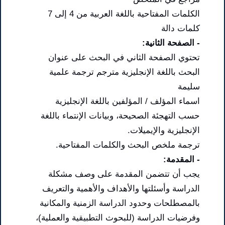
الكلمات المفتاحية باللغة العربية من 4 إلى 7
كلمات دالة
- الصفحة الثانية:
تحتوي الصفحة الثاني في البحث على عنوان
البحث باللغة الإنجليزية مترجم ترجمة علمية
سليمة
اسماء المؤلف / المؤلفين باللغة الإنجليزية
حسب التهجئة الصحيحة، وبيانات الإنتماء باللغة
الإنجليزية والإيميلات.
ترجمة ملخص البحث والكلمات المفتاحية.
- المقدمة:
يجب أن تتضمن المقدمة على وصف مشكلة
الدراسة وأسئلتها والأهداف والأهمية والتعريف
بالمصطلحات وحدود الدراسة الزمنية والمكانية
وفرضيات الدراسة (للبحوث التطبيقية والعملية)،