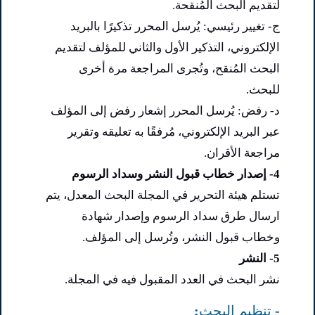
لتقديم البحث المُنقحة.
ج- تغيير رئيسي: يُرسل المحرر تذكيرًا بالبريد
الإلكتروني، التذكير الأول والثاني للمؤلف لتقديم
البحث المُنقح، وتُجرى المراجعة مرة أخرى
للبحث.
د- رفض: يُرسل المحرر إشعار رفض إلى المؤلف
عبر البريد الإلكتروني، مُرفقًا به تعليقه وتقرير
مراجعة الأقران.
4- إصدار خطاب قبول النشر وسداد الرسوم
تستلم هيئة التحرير في المجلة البحث المعدل، يتم
ارسال طرق سداد الرسوم وإصدار شهادة
وخطاب قبول النشر، وتُرسل إلى المؤلف.
5- النشر
نشر البحث في العدد المقبول فيه في المجلة.
- تنظيم البحث: