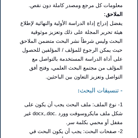
معلومات كل مرجع ومصدر كاملة دون نقص.
الملاحق:
يفضل إدراج إداة الدراسة الأولية والنهائية لإطلاع
هيئة تحرير المجلة على ذلك وتعزيز موثوقية
البحث وليس شرطاً نشر البحث متضمن الملاحق
حيث يمكن الرجوع للمؤلف / المؤلفين للحصول
على أداة الدراسة المستخدمة بالتواصل مع
المؤلف من مجتمع البحث العلمي، وفتح أفق
التواصل وتعزيز التعاون بين الباحثين.
- تنسيقات البحث:
1- نوع الملف: ملف البحث يجب أن يكون على
شكل ملف مايكروسوفت وورد .docx,.doc غير
مقفل أو محمي بكلمة سر.
2- صفحات البحث: يجب أن يكون البحث في