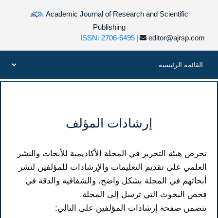
Academic Journal of Research and Scientific
Publishing
ISSN: 2706-6495 |
editor@ajrsp.com
إرشادات المؤلف
تحرص هيئة التحرير في المجلة الأكاديمية للأبحاث والنشر
العلمي على تقديم التعليمات والإرشادات للمؤلفين لنشر
أبحاثهم في المجلة بشكل واضح، والشفافية والدقة في
فحص البحوث التي ترسل إلى المجلة.
تتضمن صفحة إرشادات المؤلفين على التالي: