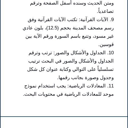
ومتن الحديث وسنده أسفل الصفحة وترقم
تصاعدياً.
9. الآيات القرآنية: تكتب الآيات القرآنية وفق
رسم مصحف المدينة بحجم (12.5)، بلون عادي
غير مسود، وتتبع باسم السورة ورقم الآية بين
قوسين.
10. الجداول والأشكال والصور: ترتب وترقم
الجداول والأشكال والصور في البحث ترتيب
تسلسلياً على التوالي وكتابة عنوان كل شكل
وجدول وصورة بجانب رقمها.
11. المعادلات الرياضية: يجب استخدام نموذج
موحد للمعادلات الرياضية في محتويات البحث.