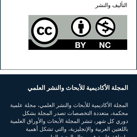
التأليف والنشر
المجلة الأكاديمية للأبحاث والنشر العلمي
المجلة الأكاديمية للأبحاث والنشر العلمي، مجلة علمية
محكمة، متعددة التخصصات تصدر المجلة بشكل
دوري كل شهر، تنشر المجلة الأبحاث والأوراق العلمية
باللغتين العربية والإنجليزية، والتي تشكل أهمية
وإضافة علمية في مجال البحث العلمي.