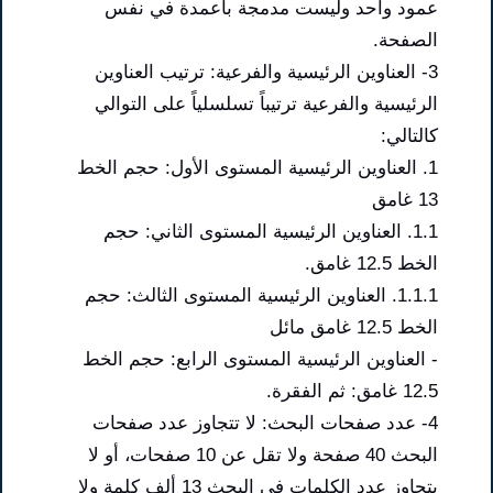
عمود واحد وليست مدمجة بأعمدة في نفس
الصفحة.
3- العناوين الرئيسية والفرعية: ترتيب العناوين
الرئيسية والفرعية ترتيباً تسلسلياً على التوالي
كالتالي:
1. العناوين الرئيسية المستوى الأول: حجم الخط
13 غامق
1.1. العناوين الرئيسية المستوى الثاني: حجم
الخط 12.5 غامق.
1.1.1. العناوين الرئيسية المستوى الثالث: حجم
الخط 12.5 غامق مائل
- العناوين الرئيسية المستوى الرابع: حجم الخط
12.5 غامق: ثم الفقرة.
4- عدد صفحات البحث: لا تتجاوز عدد صفحات
البحث 40 صفحة ولا تقل عن 10 صفحات، أو لا
يتجاوز عدد الكلمات في البحث 13 ألف كلمة ولا