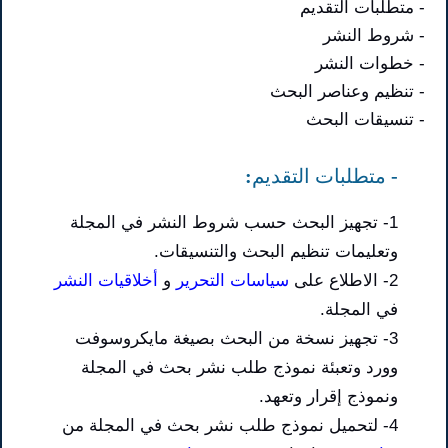
- متطلبات التقديم
- شروط النشر
- خطوات النشر
- تنظيم وعناصر البحث
- تنسيقات البحث
- متطلبات التقديم:
1- تجهيز البحث حسب شروط النشر في المجلة
وتعليمات تنظيم البحث والتنسيقات.
2- الاطلاع على
سياسات التحرير
و
أخلاقيات النشر
في المجلة.
3- تجهيز نسخة من البحث بصيغة مايكروسوفت
وورد وتعبئة نموذج طلب نشر بحث في المجلة
ونموذج إقرار وتعهد.
4- لتحميل نموذج طلب نشر بحث في المجلة من