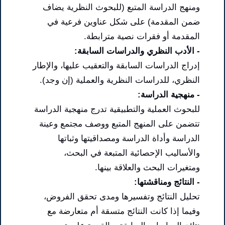
ومنهج الدراسة المتبع (للبحوث النظرية يضاف
ضمن المقدمة) على شكل عناوين فرعية في
المقدمة أو فقرات نصية مترابطة.
- الأدب النظري والدراسات السابقة:
إدراج الدراسات السابقة والتعقيب عليها، والإطار
النظري، للدراسات النظرية والعملية (إن وجد).
- منهجية الدراسة:
للبحوث العملية والتطبيقية تدرج منهجية الدراسة
تتضمن على المنهج المتبع ووصف مجتمع وعينة
الدراسة وأداة الدراسة ومصداقيتها وثباتها
والأساليب الإحصائية المتبعة في البحث،
ومتغيرات البحث والعلاقة بينها.
- النتائج ومناقشتها:
تحليل النتائج وتفسيرها ومدى تحقق الفروض،
وفيما إذا كانت النتائج متسقة أم متعارضة مع