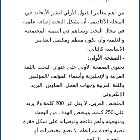
من أهم معايير القبول الأولي لنشر الأبحاث في
المجلة الأكاديمية أن يشكل البحث إضافة علمية
في مجال البحث ويساهم في التنمية المجتمعية
والعلمية وأن يكون منظم ومكتمل العناصر
الأساسية كالتالي:
- الصفحة الأولى:
تحتوي الصفحة الأولى على عنوان البحث باللغة
العربية والإنجليزية وأسماء المؤلف /المؤلفين
باللغة العربية وجهات العمل، العناوين، البريد
الإلكتروني
الملخص العربي، لا يقل عن 200 كلمة ولا يزيد
على 250 كلمة، ويلخص الهدف من البحث
ومنهجيته وأهم نتائجه وتوصياته على شكل فقرة
نصية واحدة مترابطة. لا تضع مختصرات أو
مراجع في الملخص