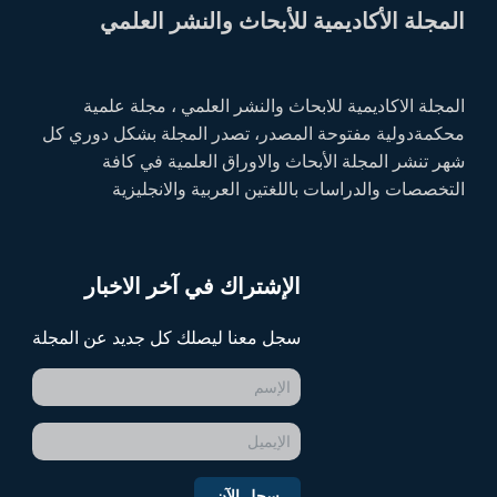
المجلة الأكاديمية للأبحاث والنشر العلمي
المجلة الاكاديمية للابحاث والنشر العلمي ، مجلة علمية
محكمةدولية مفتوحة المصدر، تصدر المجلة بشكل دوري كل
شهر تنشر المجلة الأبحاث والاوراق العلمية في كافة
التخصصات والدراسات باللغتين العربية والانجليزية
الإشتراك في آخر الاخبار
سجل معنا ليصلك كل جديد عن المجلة
سجل الآن