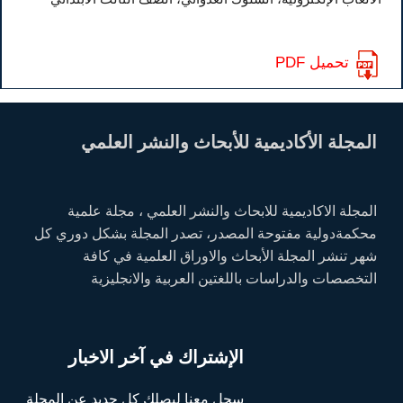
تحميل PDF
المجلة الأكاديمية للأبحاث والنشر العلمي
المجلة الاكاديمية للابحاث والنشر العلمي ، مجلة علمية
محكمةدولية مفتوحة المصدر، تصدر المجلة بشكل دوري كل
شهر تنشر المجلة الأبحاث والاوراق العلمية في كافة
التخصصات والدراسات باللغتين العربية والانجليزية
الإشتراك في آخر الاخبار
سجل معنا ليصلك كل جديد عن المجلة