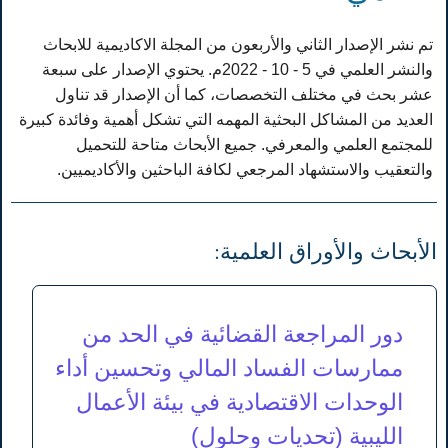
تم نشر الإصدار الثاني والأربعون من المجلة الاكاديمية للابحاث
والنشر العلمي في 5 - 10 - 2022م. يحتوي الإصدار على سبعة
عشر بحث في مختلف التخصصات، كما أن الإصدار قد تناول
العديد من المشاكل البحثية المهمه التي تشكل أهمية وفائدة كبيرة
للمجتمع العلمي والمعرفي. جميع الأبحاث متاحة للتحميل
والتعقيب والاستشهاد المرجعي لكافة الباحثين والأكاديميين.
الأبحاث والأوراق العلمية:
دور المراجعة القضائية في الحد من
ممارسات الفساد المالي وتحسين أداء
الوحدات الاقتصادية في بيئة الأعمال
الليبية (تحديات وحلول)