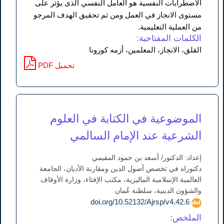
الاضطرابات النفسية هو العامل النفسي الذى يؤثر على
مستوى الانجاز في العمل ومن ثم تحقيق الهدف المرجو
من العملية التعليمية.
الكلمات المفتاحية:
القلق، الانجاز، المعلمين، أزمه كورونا
PDF تحميل
الموضوعية في الكتابة في العلوم
الشرعية عند الإمام السالمي
إعداد: الدكتور/ أسعد بن حمود المقيمي
دكتوراه في تخصص أصول الدين ومقارنة الأديان، الجامعة
العالمية الإسلامية الماليزية، مكتب الإفتاء، وزارة الأوقاف
والشؤون الدينية، سلطنة عُمان
doi.org/10.52132/Ajrsp/v4.42.6
الملخص: