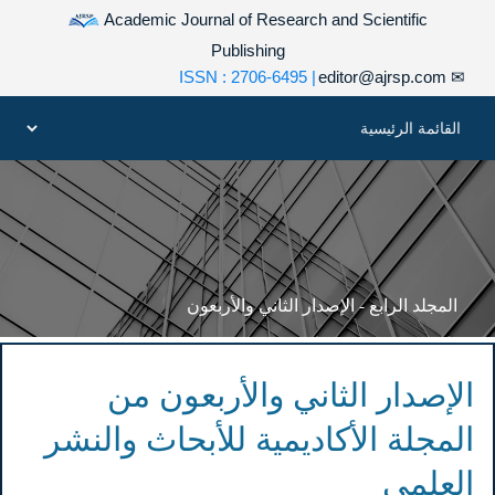
Academic Journal of Research and Scientific
Publishing
| ISSN : 2706-6495
editor@ajrsp.com
✉
المجلد الرابع - الإصدار الثاني والأربعون
الإصدار الثاني والأربعون من
المجلة الأكاديمية للأبحاث والنشر
العلمي