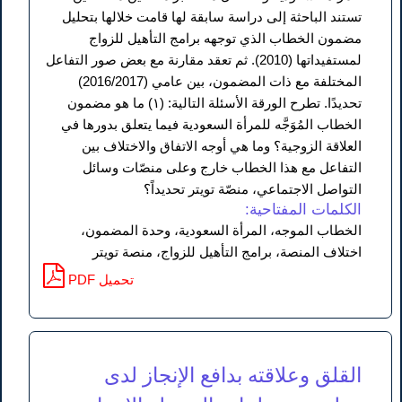
تستند الباحثة إلى دراسة سابقة لها قامت خلالها بتحليل
مضمون الخطاب الذي توجهه برامج التأهيل للزواج
لمستفيداتها (2010). ثم تعقد مقارنة مع بعض صور التفاعل
المختلفة مع ذات المضمون، بين عامي (2016/2017)
تحديدًا. تطرح الورقة الأسئلة التالية: (١) ما هو مضمون
الخطاب المُوَجَّه للمرأة السعودية فيما يتعلق بدورها في
العلاقة الزوجية؟ وما هي أوجه الاتفاق والاختلاف بين
التفاعل مع هذا الخطاب خارج وعلى منصّات وسائل
التواصل الاجتماعي، منصّة تويتر تحديداً؟
الكلمات المفتاحية:
الخطاب الموجه، المرأة السعودية، وحدة المضمون،
اختلاف المنصة، برامج التأهيل للزواج، منصة تويتر
PDF تحميل
القلق وعلاقته بدافع الإنجاز لدى