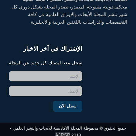
محكمةدولية مفتوحة المصدر، تصدر المجلة بشكل دوري كل
شهر تنشر المجلة الأبحاث والاوراق العلمية في كافة
التخصصات والدراسات باللغتين العربية والانجليزية
الإشتراك في آخر الاخبار
سجل معنا ليصلك كل جديد عن المجلة
سجل الآن
جميع الحقوق © محفوظة المجلة الاكاديمية للابحاث والنشر العلمي -
AJRSP
2019