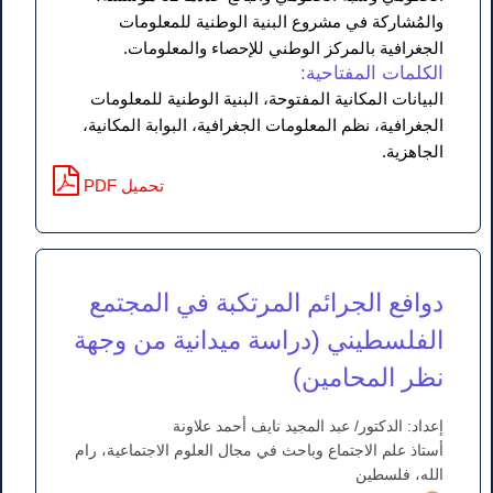
والمُشاركة في مشروع البنية الوطنية للمعلومات
الجغرافية بالمركز الوطني للإحصاء والمعلومات.
الكلمات المفتاحية:
البيانات المكانية المفتوحة، البنية الوطنية للمعلومات
الجغرافية، نظم المعلومات الجغرافية، البوابة المكانية،
الجاهزية.
PDF تحميل
دوافع الجرائم المرتكبة في المجتمع
الفلسطيني (دراسة ميدانية من وجهة
نظر المحامين)
إعداد: الدكتور/ عبد المجيد نايف أحمد علاونة
أستاذ علم الاجتماع وباحث في مجال العلوم الاجتماعية، رام
الله، فلسطين