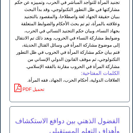
تجنيد المرأة للتواجد المباشر في الحرب، وتمييزه عن حكم
مشاركتها في ظل التطور التكنولوجي، وقد بدأ البحث
ببيان حقيقة الجهاد لغة واصطلاحا، والمقصود بالتجنيد
وعلاقته بالمرأة، ثم تم بحث الأحكام والضوابط المتعلقة
بجهاد النساء، وبيان حكم التجنيد النسائي في الحرب،
وضوابط مشاركة النساء في الحروب. وبعد ذلك تم الانتقال
إلى موضوع مشاركة المرأة في وسائل القتال الحديثة،
فتم بيان حكم مشاركة المرأة في الحروب في ظل التطور
التكنولوجي، ثم موقف القانون الدولي الإنساني من
مشاركة المرأة في الحروب مقارنة بالفقه الإسلامي.
الكلمات المفتاحية:
العلاقات الدولية، أحكام الحرب، الجهاد، فقه المرأة.
PDF تحميل
الفضول الذهني بين دوافع الاستكشاف
وأهداف التعلم المستقبلي