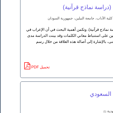
(دراسة نماذج قرآنية)
كلية الآداب، جامعة النيلين، جمهورية السودان
سة نماذج قرآنية). وتكمن أهمية البحث في أن الإعراب في
عين على استنباط معاني الكلمات وقد بينت الدراسة مدى
معنى، بالإشارة إلى أصالة هذه العلاقة من خلال رسم
PDF تحميل
ي السعودي
ودية
(1)