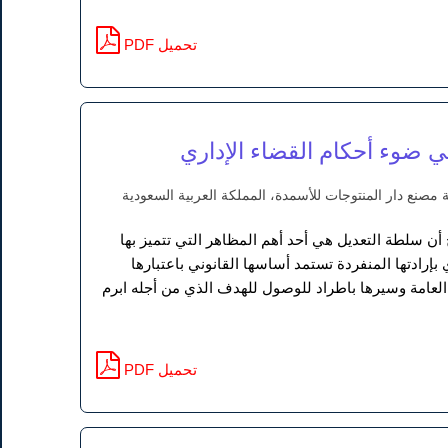
PDF تحميل
في ضوء أحكام القضاء الإداري
صنع دار المنتوجات للأسمدة، المملكة العربية السعودية
 أن سلطة التعديل هي أحد أهم المظاهر التي تتميز بها
 بإرادتها المنفردة تستمد أساسها القانوني باعتبارها
العامة وسيرها باطراد للوصول للهدف الذي من أجله ابرم
PDF تحميل