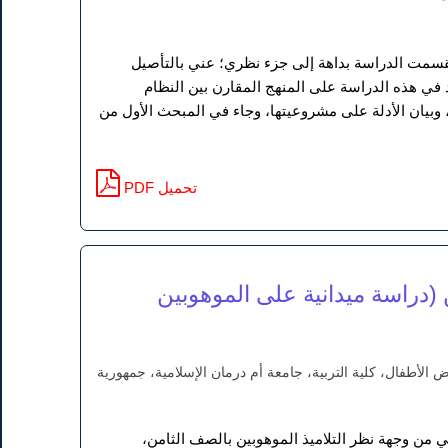
انقسمت الدراسة بداهة إلى جزء نظري؛ عني بالتأصيل
 في هذه الدراسة على المنهج المقارن بين النظام
وبيان الأدلة على مشروعيتها، وجاء في المبحث الأول من
PDF تحميل
 (دراسة ميدانية على الموهوبين
 الأطفال، كلية التربية، جامعة أم درمان الإسلامية، جمهورية
ي من وجهة نظر التلاميذ الموهوبين بالصف الثامن،