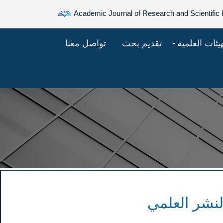
Academic Journal of Research and Scientific 
هيئات العلمية
تقديم بحث
تواصل معنا
النشر العلمي