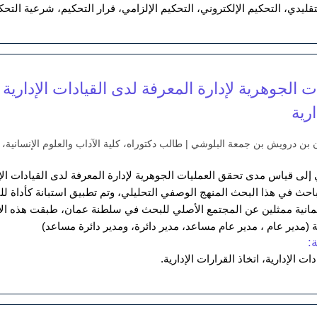
تقليدي، التحكيم الإلكتروني، التحكيم الإلزامي، قرار التحكيم، شرعية التحك
ت الجوهرية لإدارة المعرفة لدى القيادات الإداري
ارية
 بن درويش بن جمعة البلوشي | طالب دكتوراه، كلية الآداب والعلوم الإنسانية، 
لى قياس مدى تحقق العمليات الجوهرية لإدارة المعرفة لدى القيادات الإ
لباحث في هذا البحث المنهج الوصفي التحليلي، وتم تطبيق استبانة كأداة ل
(مدير عام ، مدير عام مساعد، مدير دائرة، ومدير دائرة مساعد)
:
ات الإدارية، اتخاذ القرارات الإدارية.