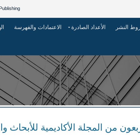
Publishing
روط النشر
الأعداد الصادرة
الاعتمادات والفهرسة
ال
ربعون من المجلة الأكاديمية للأبحاث و