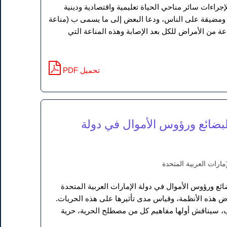
راءات سائر مناحي الحياة تعليمية واقتصادية ودينية
عة ومضيقة على الناس، ودعا البعض إلى ما يسمى ب (مناعة
 من الأمراض للكل بعد الإصابة وهذه المناعة التي
PDF تحميل
البضائع ورؤوس الأموال في دولة
مارات العربية المتحدة
ئع ورؤوس الأموال في دولة الإمارات العربية المتحدة
ض هذه الأنظمة، وقياس مدى تأثيرها على هذه الحريات.
ب، سيناقش أولها مفاهيم كل من مصطلح الحرية، حرية