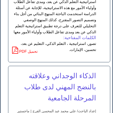
استراتيجية التعلم الذكي عن بعد، ومدى تفاعل الطلاب
وأولياء الأمور مع هذه الاستراتيجية، للإجابة عن أسئلة
الدراسة استخدمت الباحثة المنهج البنائي من أجل بناء
وتصميم التصور المقترح، كذلك المنهج الوصفي
التحليلي للتعرف على درجة تطبيق استراتيجية التعلم
الذكي عن بعد ومدى تفاعل الطلاب وأولياء الأمور معها
الكلمات المفتاحية:
تصور، استراتيجية ، التعلم الذكي، التعليم عن بعد،
تحسين، الإمارات.
PDF تحميل
الذكاء الوجداني وعلاقته
بالنضج المهني لدى طلاب
المرحلة الجامعية
إعداد الباحث/ علي محمد عبد المحسن الفرج | ماجستير