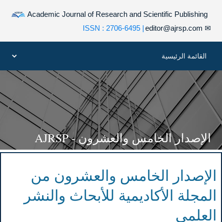
Academic Journal of Research and Scientific Publishing
| ISSN : 2706-6495
editor@ajrsp.com
✉
الإصدار الخامس والعشرون - AJRSP
الإصدار الخامس والعشرون من
المجلة الأكاديمية للأبحاث والنشر
العلمي