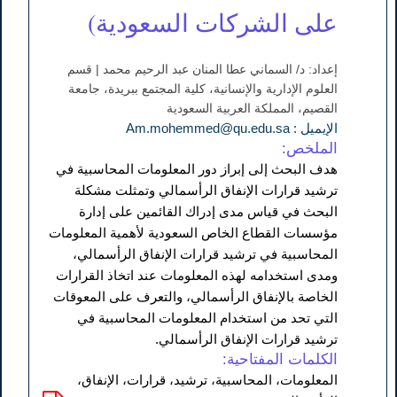
على الشركات السعودية)
إعداد: د/ السماني عطا المنان عبد الرحيم محمد | قسم
العلوم الإدارية والإنسانية، كلية المجتمع ببريدة، جامعة
القصيم، المملكة العربية السعودية
الإيميل : Am.mohemmed@qu.edu.sa
الملخص:
هدف البحث إلى إبراز دور المعلومات المحاسبية في
ترشيد قرارات الإنفاق الرأسمالي وتمثلت مشكلة
البحث في قياس مدى إدراك القائمين على إدارة
مؤسسات القطاع الخاص السعودية لأهمية المعلومات
المحاسبية في ترشيد قرارات الإنفاق الرأسمالي،
ومدى استخدامه لهذه المعلومات عند اتخاذ القرارات
الخاصة بالإنفاق الرأسمالي، والتعرف على المعوقات
التي تحد من استخدام المعلومات المحاسبية في
ترشيد قرارات الإنفاق الرأسمالي.
الكلمات المفتاحية:
المعلومات، المحاسبية، ترشيد، قرارات، الإنفاق،