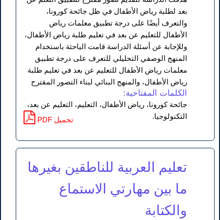
بعد لطلبة رياض الأطفال في ظل جائحة كورونا،
والتعرف أيضًا على درجة تطبيق معلمات رياض
الأطفال للتعليم عن بعد في تعليم طلبة رياض الأطفال،
وللإجابة عن أسئلة الدراسة قامت الباحثة باستخدام
المنهج الوصفي التحليلي للتعرف على درجة تطبيق
معلمات رياض الأطفال للتعليم عن بعد في تعليم طلبة
رياض الأطفال، والمنهج البنائي لبناء التصور المقترح
الكلمات المفتاحية:
جائحة كورونا، رياض الأطفال، التعليم، التعليم عن بعد،
التكنولوجيا.
PDF تحميل
تعليم العربية للناطقين بغيرها
ما بين مهارتي الاستماع
والكتابة