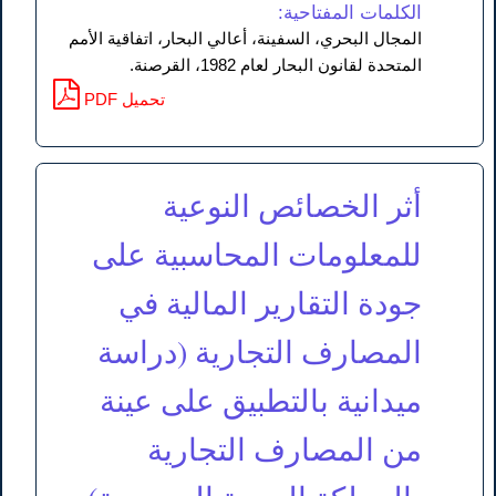
الكلمات المفتاحية:
المجال البحري، السفينة، أعالي البحار، اتفاقية الأمم
المتحدة لقانون البحار لعام 1982، القرصنة.
PDF تحميل
أثر الخصائص النوعية
للمعلومات المحاسبية على
جودة التقارير المالية في
المصارف التجارية (دراسة
ميدانية بالتطبيق على عينة
من المصارف التجارية