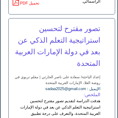
الرأسمالي.
PDF تحميل
تصور مقترح لتحسين
استراتيجية التعلم الذكي عن
بعد في دولة الإمارات العربية
المتحدة
إعداد الباحثة/ سعادة على ناصر الحارثي | معلم تربوي في
روضة العلا، الإمارات العربية المتحدة
الإيميل : sadaa2025@gmail.com
الملخص:
هدفت الدراسة لتقديم تصور مقترح لتحسين
استراتيجية التعلم الذكي عن بعد في دولة الإمارات
العربية المتحدة، والتعرف على درجة تطبيق