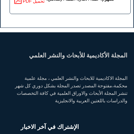
PDF تحميل
المجلة الأكاديمية للأبحاث والنشر العلمي
المجلة الاكاديمية للابحاث والنشر العلمي ، مجلة علمية
محكمة،مفتوحة المصدر تصدر المجلة بشكل دوري كل شهر
تنشر المجلة الأبحاث والاوراق العلمية في كافة التخصصات
والدراسات باللغتين العربية والانجليزية
الإشتراك في آخر الاخبار