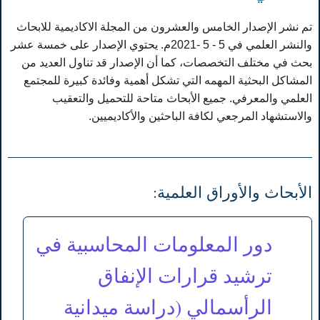
تم نشر الإصدار الخامس والعشرون من المجلة الاكاديمية للابحاث
والنشر العلمي في 5 - 5 -2021م. يحتوي الإصدار على خمسة عشر
بحث في مختلف التخصصات، كما أن الإصدار قد تناول العديد من
المشاكل البحثية المهمه التي تشكل أهمية وفائدة كبيرة للمجتمع
العلمي والمعرفي. جميع الأبحاث متاحة للتحميل والتعقيب
والاستشهاد المرجعي لكافة الباحثين والأكاديميين.
الأبحاث والأوراق العلمية:
دور المعلومات المحاسبية في
ترشيد قرارات الإنفاق
الرأسمالي (دراسة ميدانية