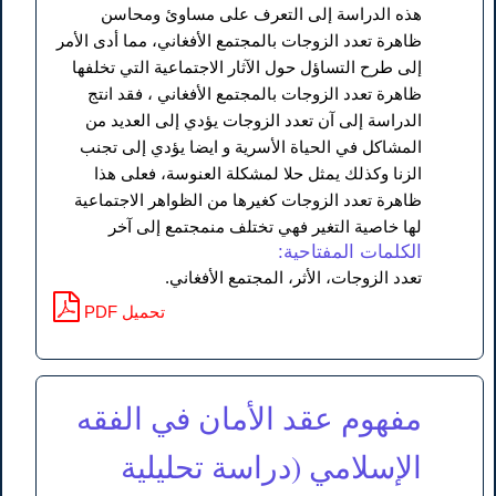
هذه الدراسة إلى التعرف على مساوئ ومحاسن
ظاهرة تعدد الزوجات بالمجتمع الأفغاني، مما أدى الأمر
إلى طرح التساؤل حول الآثار الاجتماعية التي تخلفها
ظاهرة تعدد الزوجات بالمجتمع الأفغاني ، فقد انتج
الدراسة إلى آن تعدد الزوجات يؤدي إلى العديد من
المشاكل في الحياة الأسرية و ايضا يؤدي إلى تجنب
الزنا وكذلك يمثل حلا لمشكلة العنوسة، فعلی هذا
ظاهرة تعدد الزوجات كغيرها من الظواهر الاجتماعية
لها خاصية التغير فهي تختلف منمجتمع إلى آخر
الكلمات المفتاحية:
تعدد الزوجات، الأثر، المجتمع الأفغاني.
PDF تحميل
مفهوم عقد الأمان في الفقه
الإسلامي (دراسة تحليلية